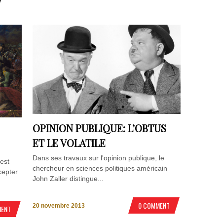
OPINION PUBLIQUE: L’OBTUS
ET LE VOLATILE
Dans ses travaux sur l'opinion publique, le
'est
chercheur en sciences politiques américain
cepter
John Zaller distingue...
0 COMMENT
20 novembre 2013
MENT