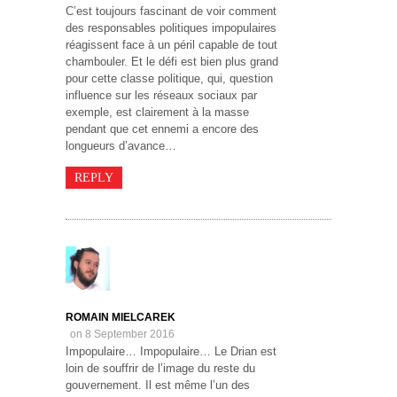
C’est toujours fascinant de voir comment
des responsables politiques impopulaires
réagissent face à un péril capable de tout
chambouler. Et le défi est bien plus grand
pour cette classe politique, qui, question
influence sur les réseaux sociaux par
exemple, est clairement à la masse
pendant que cet ennemi a encore des
longueurs d’avance…
REPLY
ROMAIN MIELCAREK
on 8 September 2016
Impopulaire… Impopulaire… Le Drian est
loin de souffrir de l’image du reste du
gouvernement. Il est même l’un des