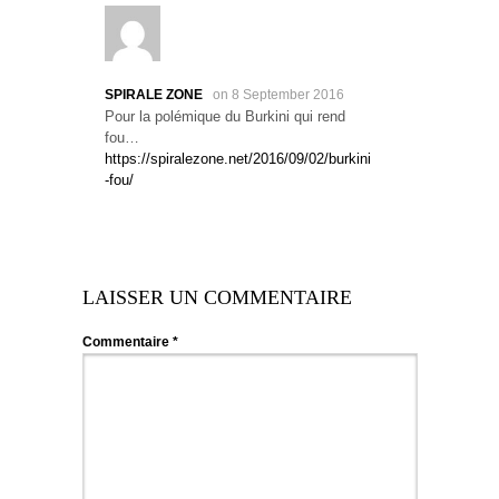
SPIRALE ZONE
on 8 September 2016
Pour la polémique du Burkini qui rend
fou…
https://spiralezone.net/2016/09/02/burkini
-fou/
LAISSER UN COMMENTAIRE
Commentaire
*