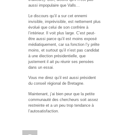
aussi impopulaire que Valls…
Le discours qu’il a sur cet ennemi
invisible, imprévisible, est nettement plus
évolué que celui de son confrère à
l’intérieur. Il voit plus large. C’est peut-
être aussi parce qu’il est moins exposé
médiatiquement, car sa fonction l’y prête
moins, et surtout qu’il n’est pas candidat
à une élection présidentielle, que
justement il ait pu réunir ses pensées
dans un essai.
Vous me direz qu’il est aussi président
du conseil régional de Bretagne.
Maintenant, j’ai bien peur que la petite
communauté des chercheurs soit assez
restreinte et a un peu trop tendance à
l’autosatisfaction.