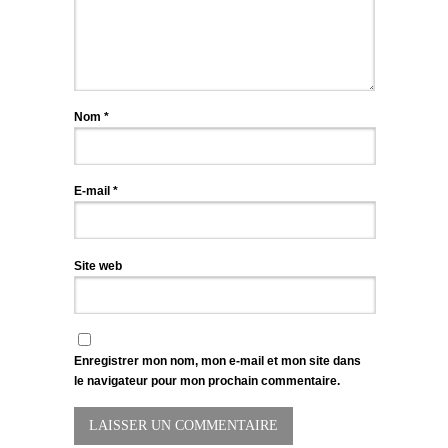
Nom
*
E-mail
*
Site web
Enregistrer mon nom, mon e-mail et mon site dans
le navigateur pour mon prochain commentaire.