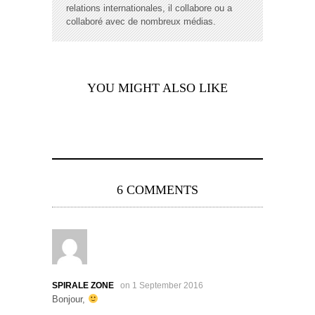
relations internationales, il collabore ou a
collaboré avec de nombreux médias.
YOU MIGHT ALSO LIKE
6 COMMENTS
SPIRALE ZONE
on 1 September 2016
Bonjour,