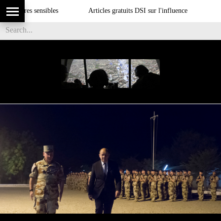
ires sensibles
Articles gratuits DSI sur l'influence