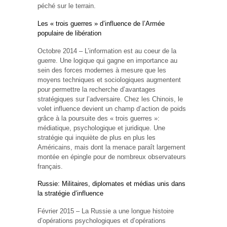
péché sur le terrain.
Les « trois guerres » d’influence de l’Armée
populaire de libération
Octobre 2014 – L’information est au coeur de la
guerre. Une logique qui gagne en importance au
sein des forces modernes à mesure que les
moyens techniques et sociologiques augmentent
pour permettre la recherche d’avantages
stratégiques sur l’adversaire. Chez les Chinois, le
volet influence devient un champ d’action de poids
grâce à la poursuite des « trois guerres »:
médiatique, psychologique et juridique. Une
stratégie qui inquiète de plus en plus les
Américains, mais dont la menace paraît largement
montée en épingle pour de nombreux observateurs
français.
Russie: Militaires, diplomates et médias unis dans
la stratégie d’influence
Février 2015 – La Russie a une longue histoire
d’opérations psychologiques et d’opérations