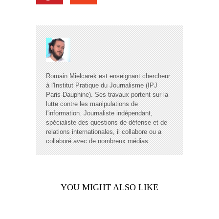
Romain Mielcarek est enseignant chercheur
à l'Institut Pratique du Journalisme (IPJ
Paris-Dauphine). Ses travaux portent sur la
lutte contre les manipulations de
l'information. Journaliste indépendant,
spécialiste des questions de défense et de
relations internationales, il collabore ou a
collaboré avec de nombreux médias.
YOU MIGHT ALSO LIKE