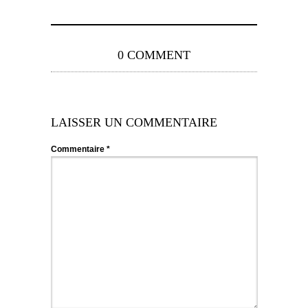
0 COMMENT
LAISSER UN COMMENTAIRE
Commentaire
*