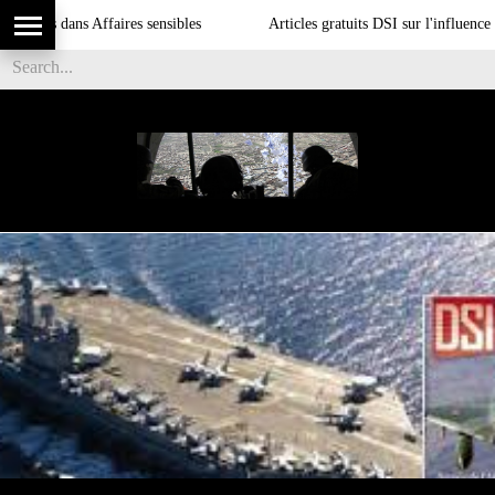
ks dans Affaires sensibles
Articles gratuits DSI sur l'influence