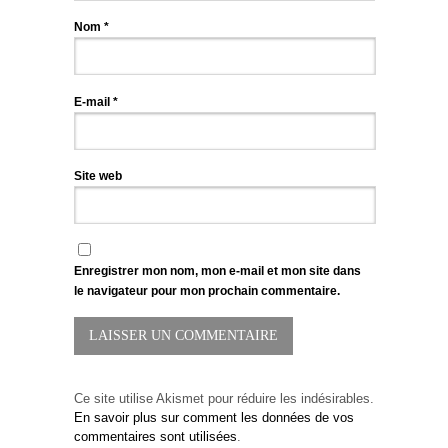
Nom
*
E-mail
*
Site web
Enregistrer mon nom, mon e-mail et mon site dans
le navigateur pour mon prochain commentaire.
Ce site utilise Akismet pour réduire les indésirables.
En savoir plus sur comment les données de vos
commentaires sont utilisées
.