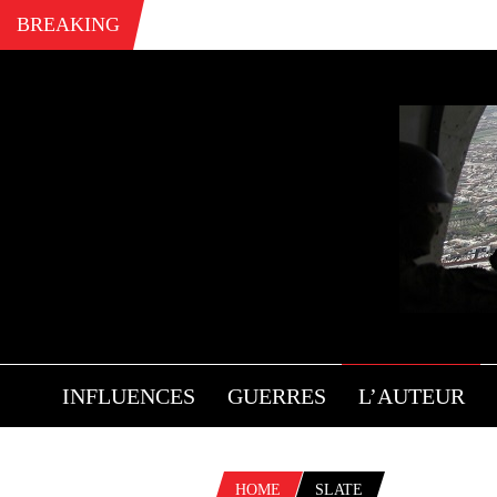
BREAKING
INFLUENCES
GUERRES
L’AUTEUR
HOME
SLATE