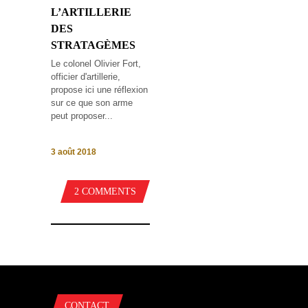
L’ARTILLERIE
DES
STRATAGÈMES
Le colonel Olivier Fort,
officier d'artillerie,
propose ici une réflexion
sur ce que son arme
peut proposer...
3 août 2018
2 COMMENTS
CONTACT