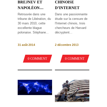
BREJNEV ET
CHINOISE
NAPOLÉON…
D’INTERNET
Retrouvée dans une
Dans une passionnante
tribune de Libération, du
étude sur la censure de
30 mars 2010, cette
l'Internet chinois, trois
excellente blague
chercheurs de Harvard
polonaise. Stéphane...
décryptent...
31 août 2014
2 décembre 2013
0 COMMENT
0 COMMENT