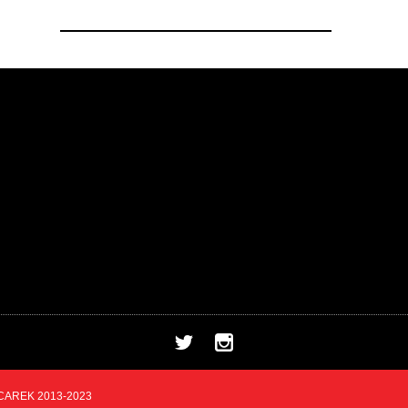
CAREK 2013-2023