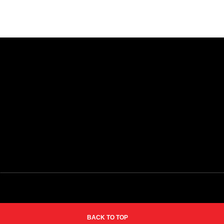
BACK TO TOP