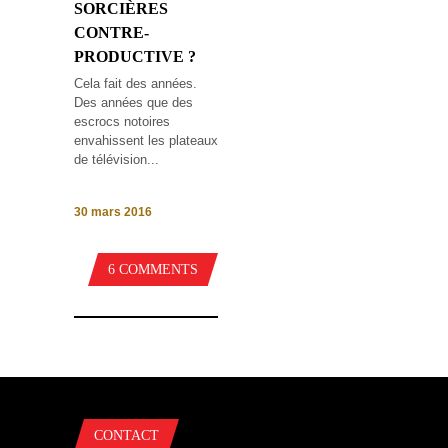
SORCIÈRES
CONTRE-
PRODUCTIVE ?
Cela fait des années.
Des années que des
escrocs notoires
envahissent les plateaux
de télévision...
30 mars 2016
6 COMMENTS
CONTACT