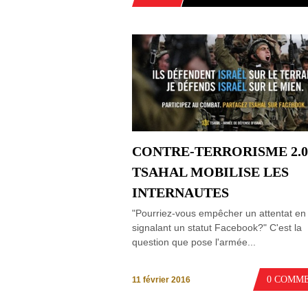
CONTRE-TERRORISME 2.0
TSAHAL MOBILISE LES
INTERNAUTES
"Pourriez-vous empêcher un attentat en
signalant un statut Facebook?" C'est la
question que pose l'armée...
0 COMM
11 février 2016