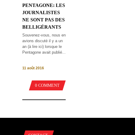
PENTAGONE: LES
JOURNALISTES
NE SONT PAS DES
BELLIGÉRANTS
Souvenez-vous, nous en
avions discuté il y a un
an (à lire ici) lorsque le
Pentagone avait publié...
11 août 2016
0 COMMENT