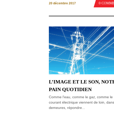
0 COMM
20 décembre 2017
L’IMAGE ET LE SON, NOT
PAIN QUOTIDIEN
Comme l'eau, comme le gaz, comme le
courant électrique viennent de loin, dan
demeures, répondre...