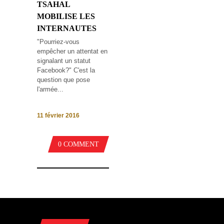
TSAHAL
MOBILISE LES
INTERNAUTES
"Pourriez-vous
empêcher un attentat en
signalant un statut
Facebook?" C'est la
question que pose
l'armée...
11 février 2016
0 COMMENT