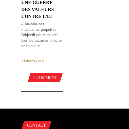
UNE GUERRE
DES VALEURS
CONTRE L’EI
« Au-delà des
massacres perpétrés,
l’objectif poursuivi est
bien de battre en brèche
nos valeurs...
21 mars 2016
0 COMMENT
CONTACT