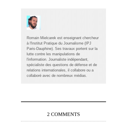
Romain Mielcarek est enseignant chercheur
à l'Institut Pratique du Journalisme (IPJ
Paris-Dauphine). Ses travaux portent sur la
lutte contre les manipulations de
l'information. Journaliste indépendant,
spécialiste des questions de défense et de
relations internationales, il collabore ou a
collaboré avec de nombreux médias.
2 COMMENTS