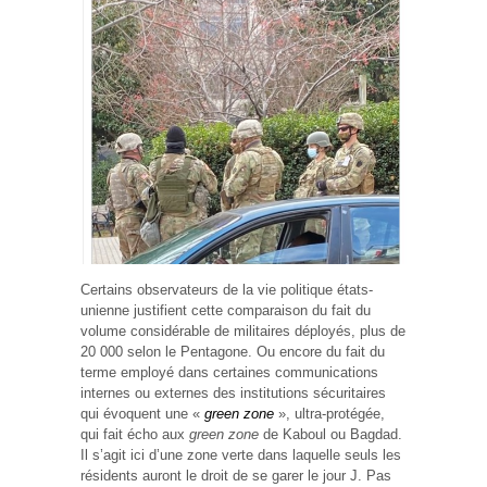
Certains observateurs de la vie politique états-
unienne justifient cette comparaison du fait du
volume considérable de militaires déployés, plus de
20 000 selon le Pentagone. Ou encore du fait du
terme employé dans certaines communications
internes ou externes des institutions sécuritaires
qui évoquent une «
green zone
», ultra-protégée,
qui fait écho aux
green zone
de Kaboul ou Bagdad.
Il s’agit ici d’une zone verte dans laquelle seuls les
résidents auront le droit de se garer le jour J. Pas