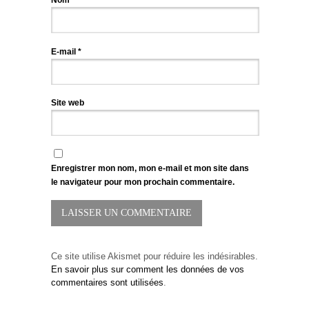
Nom
*
E-mail
*
Site web
Enregistrer mon nom, mon e-mail et mon site dans
le navigateur pour mon prochain commentaire.
Ce site utilise Akismet pour réduire les indésirables.
En savoir plus sur comment les données de vos
commentaires sont utilisées
.