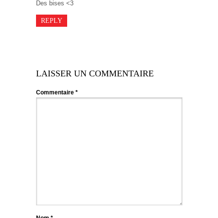
Des bises <3
REPLY
LAISSER UN COMMENTAIRE
Commentaire
*