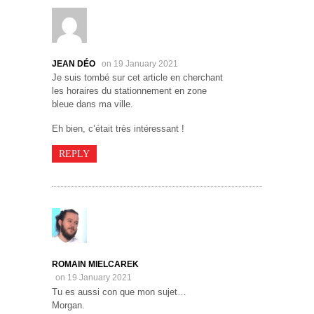
JEAN DÉO
on 19 January 2021
Je suis tombé sur cet article en cherchant
les horaires du stationnement en zone
bleue dans ma ville.
Eh bien, c’était très intéressant !
REPLY
ROMAIN MIELCAREK
on 19 January 2021
Tu es aussi con que mon sujet…
Morgan.