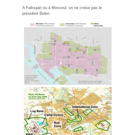
A Falloujah ou à Mossoul, on ne croise pas le
président Biden.