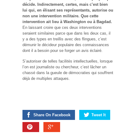
décide. Indirectement, certes, mais c’est bien
lui qui, en élisant ses représentants, autorise ou
non une intervention militaire. Que cette
intervention ait lieu à Washington ou à Bagdad.
En laissant croire que ces deux interventions
seraient similaires parce que dans les deux cas, il
y a des types en treillis avec des flingues, c’est
démunir le décideur populaire des connaissances
dont il a besoin pour se forger un avis éclairé.
S’autoriser de telles facilités intellectuelles, lorsque
l’on est journaliste ou chercheur, c’est lâcher un
chassé dans la gueule de démocraties qui souffrent
déjà de multiples attaques.
Share On Facebook
Tweet It