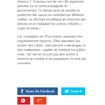
America Y. Guevara s’est de son côté également
penchée sur la contre-propagande du
gouvernement. Ce dernier tente de résorber la
production des narcos en contrôlant les différents
médias, en affichant sa politique de protection des
témoins et en multipliant les actions militaires «
coups de poing ».
Les campagnes de l’Etat restent cependant très
majoritairement réactives. Elles répondent aux
actions des cartels, sans parvenir à développer un
récit indépendant, capable de mobiliser les publics
visés : les narcos ne sont pas plus enclins à
renoncer au combat et les populations ne sont pas
rassurées.
Share On Facebook
Tweet It