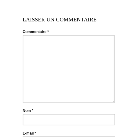
LAISSER UN COMMENTAIRE
Commentaire
*
Nom
*
E-mail
*