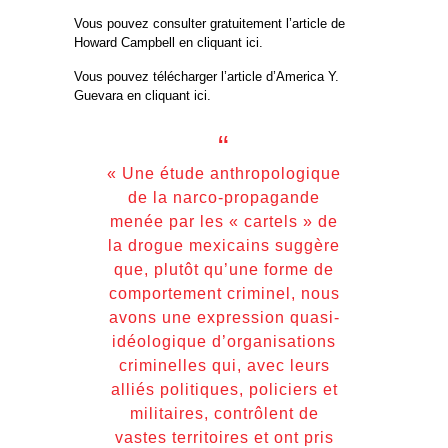
Vous pouvez consulter gratuitement l’article de
Howard Campbell en cliquant ici.
Vous pouvez télécharger l’article d’America Y.
Guevara en cliquant ici.
« Une étude anthropologique
de la narco-propagande
menée par les « cartels » de
la drogue mexicains suggère
que, plutôt qu’une forme de
comportement criminel, nous
avons une expression quasi-
idéologique d’organisations
criminelles qui, avec leurs
alliés politiques, policiers et
militaires, contrôlent de
vastes territoires et ont pris