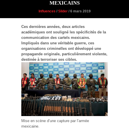
MEXICAINS
Influences
/
Slider
/ 6 mars 2019
Ces dernières années, deux articles
académiques ont souligné les spécificités de la
communication des cartels mexicains.
Impliqués dans une véritable guerre, ces
organisations criminelles ont développé une
propagande originale, particulièrement violente,
destinée à terroriser ses cibles.
Mise en scène d’une capture par l’armée
mexicaine.