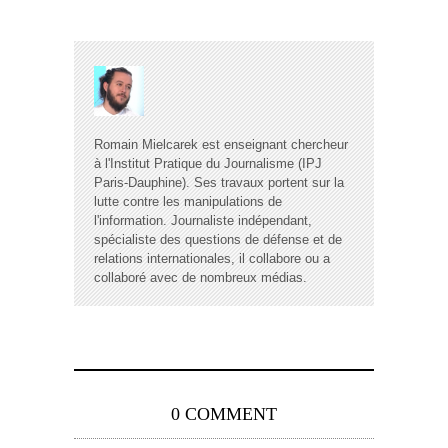
Romain Mielcarek est enseignant chercheur
à l'Institut Pratique du Journalisme (IPJ
Paris-Dauphine). Ses travaux portent sur la
lutte contre les manipulations de
l'information. Journaliste indépendant,
spécialiste des questions de défense et de
relations internationales, il collabore ou a
collaboré avec de nombreux médias.
0 COMMENT