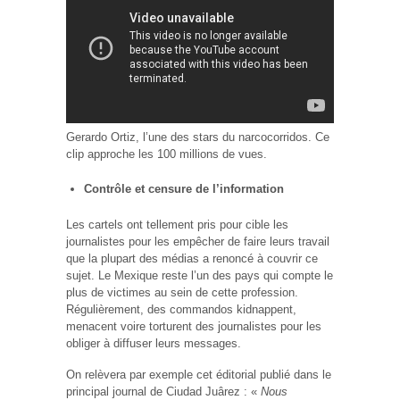
Gerardo Ortiz, l’une des stars du narcocorridos. Ce
clip approche les 100 millions de vues.
Contrôle et censure de l’information
Les cartels ont tellement pris pour cible les
journalistes pour les empêcher de faire leurs travail
que la plupart des médias a renoncé à couvrir ce
sujet. Le Mexique reste l’un des pays qui compte le
plus de victimes au sein de cette profession.
Régulièrement, des commandos kidnappent,
menacent voire torturent des journalistes pour les
obliger à diffuser leurs messages.
On relèvera par exemple cet éditorial publié dans le
principal journal de Ciudad Juârez : «
Nous