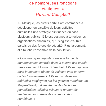
de nombreuses fonctions
étatiques. »
Howard Campbell
Au Mexique, les divers cartels ont commencé à
développer en parallèle de leurs activités
criminelles une stratégie d’influence qui vise
plusieurs publics. Elle est destinée à terroriser les
organisations ennemies, qu’il s’agisse d’autres
cartels ou des forces de sécurité. Plus largement,
elle touche l’ensemble de la population.
«
La « narco-propagande » est une forme de
communication centrale dans la culture des cartels
mexicains
, écrit Howard Campbell.
Elle est apparue
dans le contexte récent de violence intra et extra-
cartels/gouvernement. Elle est similaire aux
méthodes employées par les groupes terroristes du
Moyen-Orient, influencée par des tactiques
paramilitaires utilisées ailleurs et se sert des
tendances en matière de communication
numérique.
»