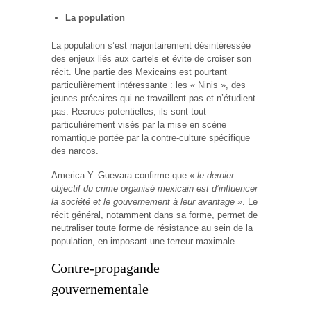
La population
La population s’est majoritairement désintéressée
des enjeux liés aux cartels et évite de croiser son
récit. Une partie des Mexicains est pourtant
particulièrement intéressante : les « Ninis », des
jeunes précaires qui ne travaillent pas et n’étudient
pas. Recrues potentielles, ils sont tout
particulièrement visés par la mise en scène
romantique portée par la contre-culture spécifique
des narcos.
America Y. Guevara confirme que «
le dernier
objectif du crime organisé mexicain est d’influencer
la société et le gouvernement à leur avantage
». Le
récit général, notamment dans sa forme, permet de
neutraliser toute forme de résistance au sein de la
population, en imposant une terreur maximale.
Contre-propagande
gouvernementale