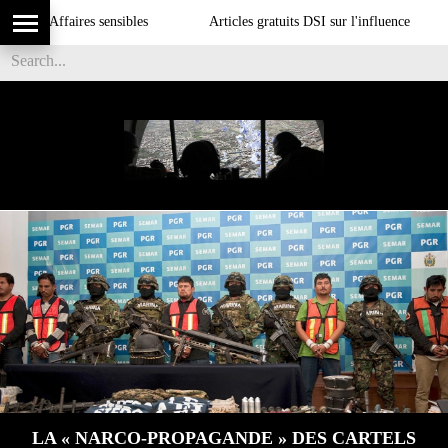
 Affaires sensibles
Articles gratuits DSI sur l'influence
LA « NARCO-PROPAGANDE » DES CARTELS