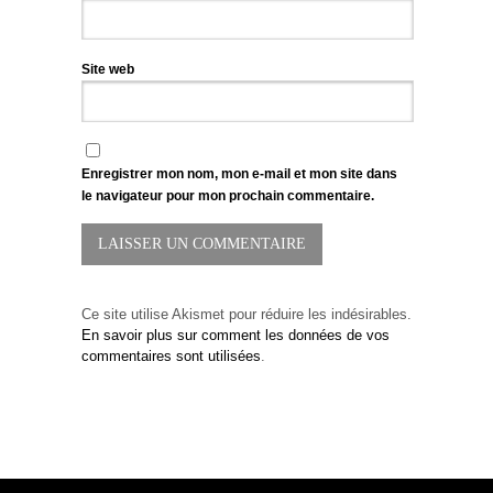
Site web
Enregistrer mon nom, mon e-mail et mon site dans
le navigateur pour mon prochain commentaire.
Ce site utilise Akismet pour réduire les indésirables.
En savoir plus sur comment les données de vos
commentaires sont utilisées
.