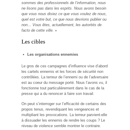
sommes des professionnels de l’information, nous
ne lisons pas dans les esprits. Nous avons besoin
que vous nous disiez ce que vous voulez de nous,
quel est votre but, ce que nous devrions publier ou
non… Vous êtes, actuellement, les autorités de
facto de cette ville.
»
Les cibles
Les organisations ennemies
Le gros de ces campagnes d’influence vise d’abord
les cartels ennemis et les forces de sécurité non
contrôlées. La terreur de l’ennemi ou de l’adversaire
est au coeur du message porté. Nous l’avons vu, il
fonctionne tout particulièrement dans le cas de la
presse qui a du renoncer à faire son travail.
On peut s’interroger sur l’efficacité de certains des
propos tenus, revendiquant les vengeances et
multipliant les provocations. La terreur parvient-elle
à dissuader les ennemis de rendre les coups ? Le
niveau de violence semble montrer le contraire.