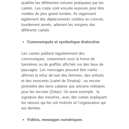
qualifier les différentes tortures pratiquées par les
cartels. Les corps sont ensuite exposés pour être
visibles du plus grand nombre. Ils organisent
également des déplacements visibles en convois,
lourdement armés, arborant les insignes des
différents cartels.
Communiqués et symbolique distinctive
Les cartels publient régulièrement des
communiqués, notamment sous la forme de
bannières ou de graffitis affichés sur des lieux de
passages. Les messages peuvent être variés :
affirmer le refus de tuer des femmes, des enfants
et des innocents (cartel de Sinaloa) ; ou encore
promettre des bons salaires aux anciens militaires
pour les recruter (Zetas). Un autre exemple : la
signature des meurtres, avec des cartes expliquant
les raisons qui les ont motivés et l’organisation qui
est derrière.
Vidéos, messages numériques