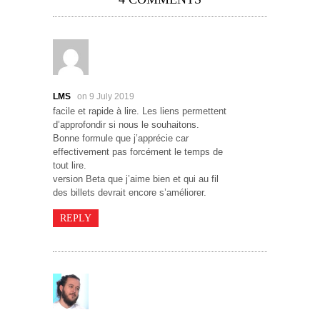
LMS
on 9 July 2019
facile et rapide à lire. Les liens permettent
d’approfondir si nous le souhaitons.
Bonne formule que j’apprécie car
effectivement pas forcément le temps de
tout lire.
version Beta que j’aime bien et qui au fil
des billets devrait encore s’améliorer.
REPLY