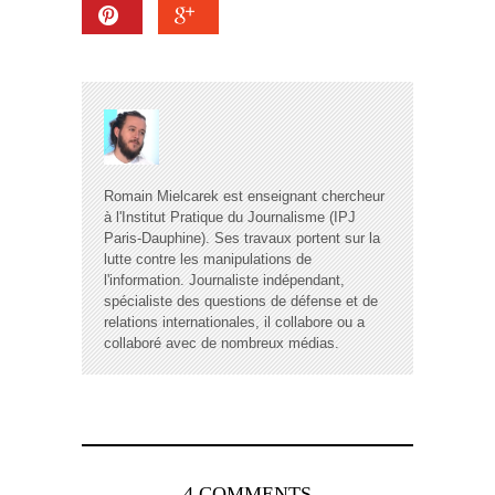
Romain Mielcarek est enseignant chercheur
à l'Institut Pratique du Journalisme (IPJ
Paris-Dauphine). Ses travaux portent sur la
lutte contre les manipulations de
l'information. Journaliste indépendant,
spécialiste des questions de défense et de
relations internationales, il collabore ou a
collaboré avec de nombreux médias.
4 COMMENTS