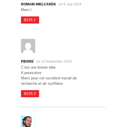
ROMAIN MIELCAREK
on 9 July 2019
Merci !
REPLY
PIERRE
on 14 September 2019
C’est une bonne idée
A poursuivre
Merci pour cet excellent travail de
recherche et de synthèse
REPLY