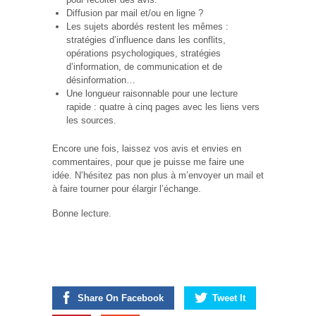
Diffusion par mail et/ou en ligne ?
Les sujets abordés restent les mêmes :
stratégies d’influence dans les conflits,
opérations psychologiques, stratégies
d’information, de communication et de
désinformation…
Une longueur raisonnable pour une lecture
rapide : quatre à cinq pages avec les liens vers
les sources.
Encore une fois, laissez vos avis et envies en
commentaires, pour que je puisse me faire une
idée. N’hésitez pas non plus à m’envoyer un mail et
à faire tourner pour élargir l’échange.
Bonne lecture.
Share On Facebook
Tweet It