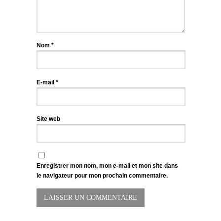
Nom
*
E-mail
*
Site web
Enregistrer mon nom, mon e-mail et mon site dans
le navigateur pour mon prochain commentaire.