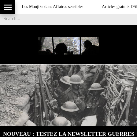
Les Moujiks dans Affaires sensibles
Articles gratuits DSI sur
NOUVEAU : TESTEZ LA NEWSLETTER GUERRES