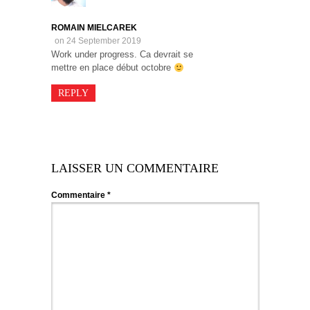
ROMAIN MIELCAREK
on 24 September 2019
Work under progress. Ca devrait se
mettre en place début octobre
REPLY
LAISSER UN COMMENTAIRE
Commentaire
*