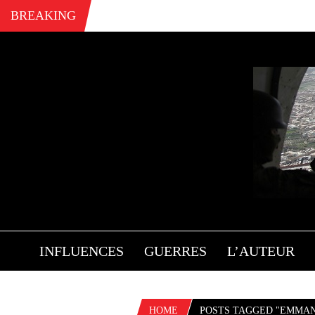
BREAKING
INFLUENCES
GUERRES
L’AUTEUR
HOME
POSTS TAGGED "EMMA