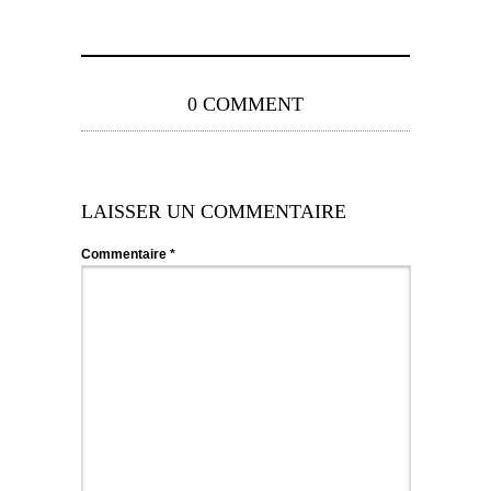
0 COMMENT
LAISSER UN COMMENTAIRE
Commentaire
*