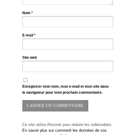
Nom
*
E-mail
*
Site web
Enregistrer mon nom, mon e-mail et mon site dans
le navigateur pour mon prochain commentaire.
Ce site utilise Akismet pour réduire les indésirables.
En savoir plus sur comment les données de vos