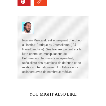
Romain Mielcarek est enseignant chercheur
à l'Institut Pratique du Journalisme (IPJ
Paris-Dauphine). Ses travaux portent sur la
lutte contre les manipulations de
l'information. Journaliste indépendant,
spécialiste des questions de défense et de
relations internationales, il collabore ou a
collaboré avec de nombreux médias.
YOU MIGHT ALSO LIKE