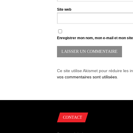
Site web
Enregistrer mon nom, mon e-mail et mon sit
Ce site utilise Akismet pour réduire les i
vos commentaires sont utilisées
.
CONTACT