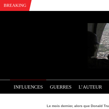
BREAKING
COR
INFLUENCES
GUERRES
L’AUTEUR
Le mois dernier, alors que Donald Tr