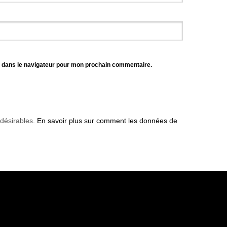
e dans le navigateur pour mon prochain commentaire.
ndésirables.
En savoir plus sur comment les données de