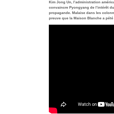
Kim Jong Un, l’administration américa
convaincre Pyongyang de l’intérêt du 
propagande. Malaise dans les colonne
preuve que la Maison Blanche a pété