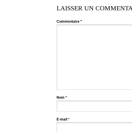
LAISSER UN COMMENTA
Commentaire
*
Nom
*
E-mail
*