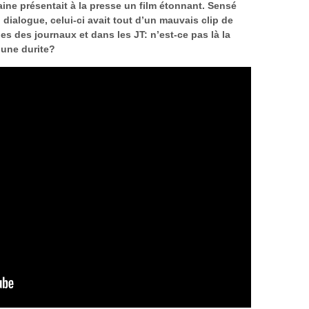
ine présentait à la presse un film étonnant. Sensé
dialogue, celui-ci avait tout d’un mauvais clip de
s des journaux et dans les JT: n’est-ce pas là la
 une durite?