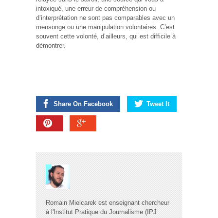
intoxiqué, une erreur de compréhension ou
d’interprétation ne sont pas comparables avec un
mensonge ou une manipulation volontaires. C’est
souvent cette volonté, d’ailleurs, qui est difficile à
démontrer.
Share On Facebook
Tweet It
Romain Mielcarek est enseignant chercheur
à l'Institut Pratique du Journalisme (IPJ