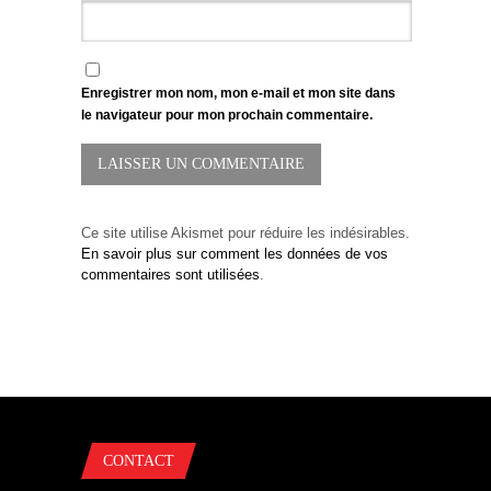
Enregistrer mon nom, mon e-mail et mon site dans
le navigateur pour mon prochain commentaire.
Ce site utilise Akismet pour réduire les indésirables.
En savoir plus sur comment les données de vos
commentaires sont utilisées
.
CONTACT