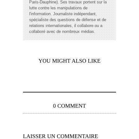
Paris-Dauphine). Ses travaux portent sur la
lutte contre les manipulations de
l'information. Journaliste indépendant,
spécialiste des questions de défense et de
relations internationales, il collabore ou a
collaboré avec de nombreux médias.
YOU MIGHT ALSO LIKE
0 COMMENT
LAISSER UN COMMENTAIRE