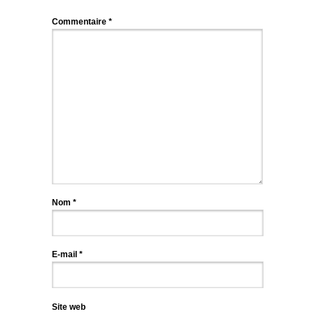
Commentaire
*
Nom
*
E-mail
*
Site web