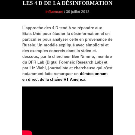
LES 4 D DE LA DÉSINFORMATION
Influences
/ 30 juillet 2018
L’approche des 4 D tend à se répandre aux
Etats-Unis pour étudier la désinformation et en
particulier pour analyser celle en provenance de
Russie. Un modèle expliqué avec simplicité et
des exemples concrets dans la vidéo ci-
dessous, par le chercheur Ben Nimmo, membre
du DFR Lab (Digtal Forensic Research Lab) et
par Liz Wahl, journaliste et chercheuse qui s’est
notamment faite remarquer en
démissionnant
en direct de la chaîne RT America
.