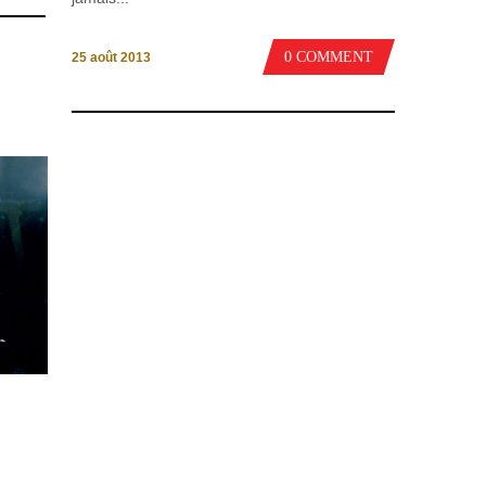
0 COMMENT
25 août 2013