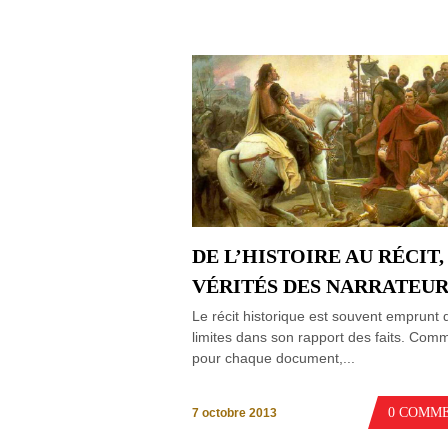
DE L’HISTOIRE AU RÉCIT,
VÉRITÉS DES NARRATEUR
Le récit historique est souvent emprunt 
limites dans son rapport des faits. Com
pour chaque document,...
0 COMM
7 octobre 2013