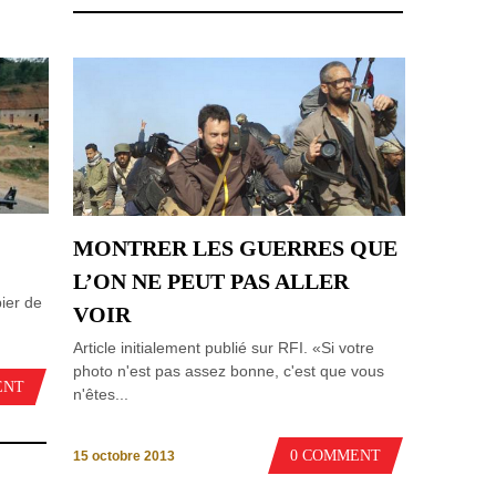
MONTRER LES GUERRES QUE
L’ON NE PEUT PAS ALLER
ier de
VOIR
Article initialement publié sur RFI. «Si votre
photo n'est pas assez bonne, c'est que vous
ENT
n'êtes...
0 COMMENT
15 octobre 2013