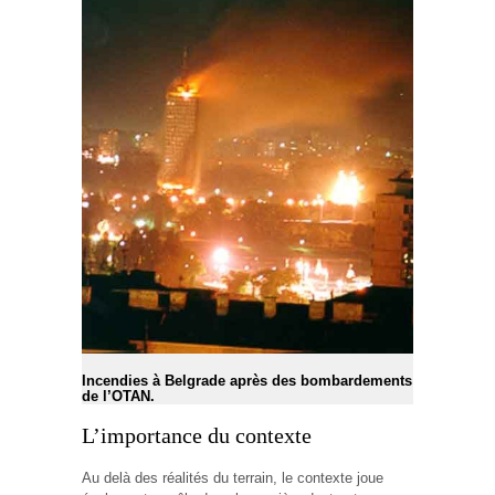
Incendies à Belgrade après des bombardements
de l’OTAN.
L’importance du contexte
Au delà des réalités du terrain, le contexte joue