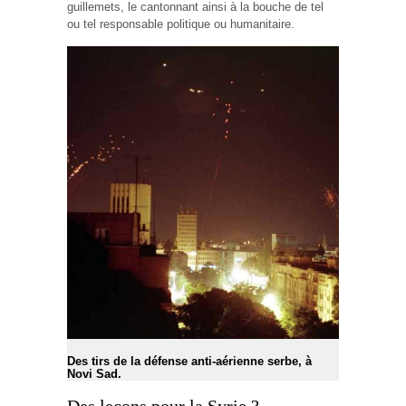
guillemets, le cantonnant ainsi à la bouche de tel
ou tel responsable politique ou humanitaire.
Des tirs de la défense anti-aérienne serbe, à
Novi Sad.
Des leçons pour la Syrie ?