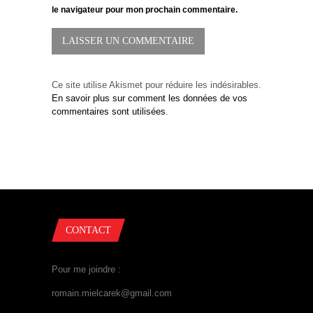
le navigateur pour mon prochain commentaire.
Ce site utilise Akismet pour réduire les indésirables.
En savoir plus sur comment les données de vos
commentaires sont utilisées
.
CONTACT
Pour me joindre :
romain.mielcarek@gmail.com