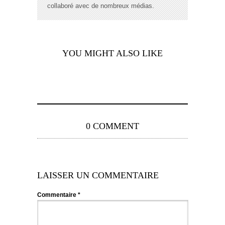
collaboré avec de nombreux médias.
YOU MIGHT ALSO LIKE
0 COMMENT
LAISSER UN COMMENTAIRE
Commentaire
*