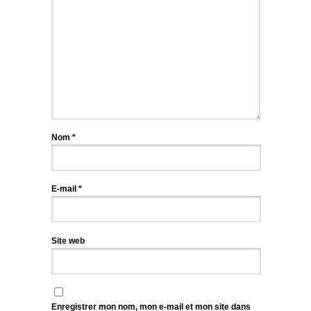
Nom
*
E-mail
*
Site web
Enregistrer mon nom, mon e-mail et mon site dans