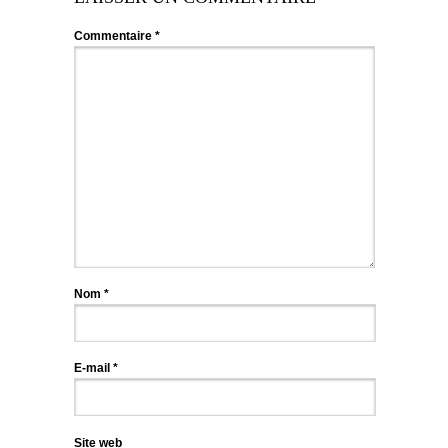
Commentaire
*
Nom
*
E-mail
*
Site web