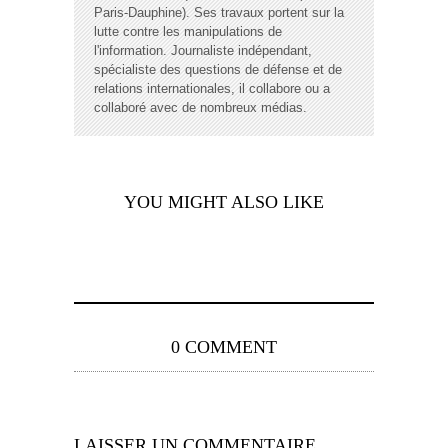
Paris-Dauphine). Ses travaux portent sur la
lutte contre les manipulations de
l'information. Journaliste indépendant,
spécialiste des questions de défense et de
relations internationales, il collabore ou a
collaboré avec de nombreux médias.
YOU MIGHT ALSO LIKE
0 COMMENT
LAISSER UN COMMENTAIRE