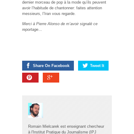
dernier morceau de pop à la mode qu’ils peuvent
avoir l’habitude de chantonner: faites attention
messieurs, l’Iran vous regarde.
Merci à Pierre Alonso de m’avoir signalé ce
reportage…
Share On Facebook
Tweet It
Romain Mielcarek est enseignant chercheur
à l'Institut Pratique du Journalisme (IPJ