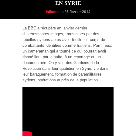
EN SYRIE
Influences
/ 5 février 2014
La BBC a récupéré en janvier dernier
d’intéressantes images, transmises par des
rebelles syriens après avoir fouillé les corps de
combattants identifiés comme Iraniens. Parmi eux,
un caméraman qui a tourné ce qui pourrait avoir
donné lieu, par la suite, à un reportage ou un
documentaire. On y voit des Gardiens de la
Révolution dans leur quotidien en Syrie: vie dans
leur baraquement, formation de paramilitaires
syriens, opérations auprès de la population.