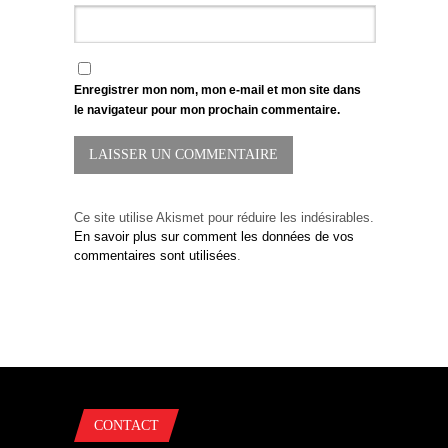
Enregistrer mon nom, mon e-mail et mon site dans
le navigateur pour mon prochain commentaire.
Ce site utilise Akismet pour réduire les indésirables.
En savoir plus sur comment les données de vos
commentaires sont utilisées
.
CONTACT