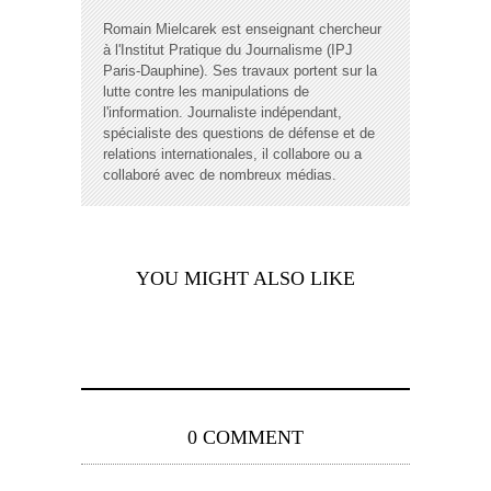
Romain Mielcarek est enseignant chercheur
à l'Institut Pratique du Journalisme (IPJ
Paris-Dauphine). Ses travaux portent sur la
lutte contre les manipulations de
l'information. Journaliste indépendant,
spécialiste des questions de défense et de
relations internationales, il collabore ou a
collaboré avec de nombreux médias.
YOU MIGHT ALSO LIKE
0 COMMENT