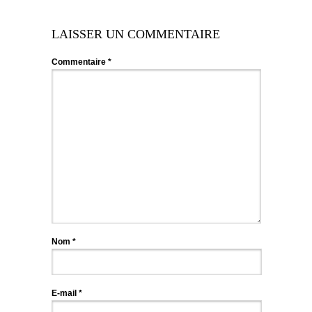
LAISSER UN COMMENTAIRE
Commentaire
*
Nom
*
E-mail
*