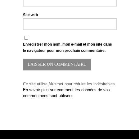
Site web
Enregistrer mon nom, mon e-mail et mon site dans
le navigateur pour mon prochain commentaire.
Ce site utilise Akismet pour réduire les indésirables.
En savoir plus sur comment les données de vos
commentaires sont utilisées
.