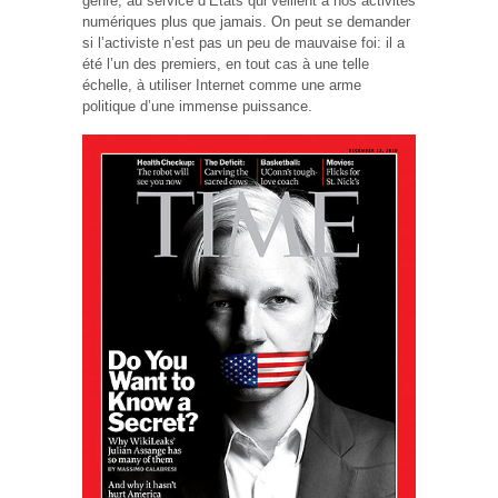
genre, au service d’Etats qui veillent à nos activités
numériques plus que jamais. On peut se demander
si l’activiste n’est pas un peu de mauvaise foi: il a
été l’un des premiers, en tout cas à une telle
échelle, à utiliser Internet comme une arme
politique d’une immense puissance.