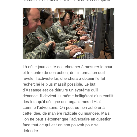
Là où le journaliste doit chercher à mesurer le pour
et le contre de son action, de l’information qu’il
révèle, l’activiste lui, cherchera à obtenir l’effet
recherché le plus massif possible. Le but
d’Assange est de détruire un système qu’il
dénonce. Il devient lui-même belligérant d’un conflit
dès lors qu’il désigne des organismes d’Etat
comme l’adversaire. On peut ou non adhérer à
cette idée, de manière radicale ou nuancée. Mais
l’on ne peut s’étonner que l’adversaire en question
face tout ce qui est en son pouvoir pour se
défendre.