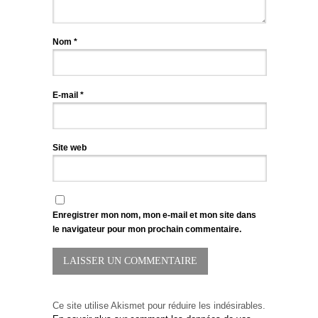
Nom
*
E-mail
*
Site web
Enregistrer mon nom, mon e-mail et mon site dans
le navigateur pour mon prochain commentaire.
Ce site utilise Akismet pour réduire les indésirables.