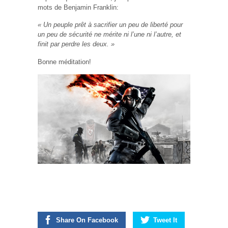
mots de Benjamin Franklin:
« Un peuple prêt à sacrifier un peu de liberté pour
un peu de sécurité ne mérite ni l’une ni l’autre, et
finit par perdre les deux. »
Bonne méditation!
Share On Facebook
Tweet It