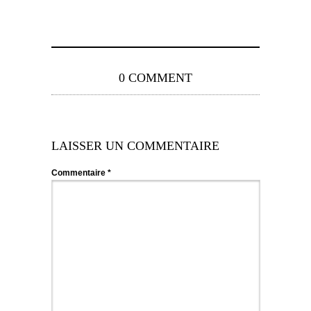
0 COMMENT
LAISSER UN COMMENTAIRE
Commentaire
*