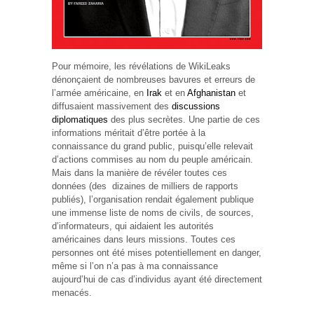
Pour mémoire, les révélations de WikiLeaks
dénonçaient de nombreuses bavures et erreurs de
l’armée américaine, en
Irak
et en
Afghanistan
et
diffusaient massivement des
discussions
diplomatiques
des plus secrètes. Une partie de ces
informations méritait d’être portée à la
connaissance du grand public, puisqu’elle relevait
d’actions commises au nom du peuple américain.
Mais dans la manière de révéler toutes ces
données (des dizaines de milliers de rapports
publiés), l’organisation rendait également publique
une immense liste de noms de civils, de sources,
d’informateurs, qui aidaient les autorités
américaines dans leurs missions. Toutes ces
personnes ont été mises potentiellement en danger,
même si l’on n’a pas à ma connaissance
aujourd’hui de cas d’individus ayant été directement
menacés.