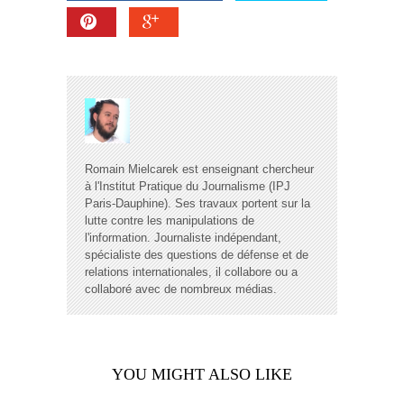
Romain Mielcarek est enseignant chercheur
à l'Institut Pratique du Journalisme (IPJ
Paris-Dauphine). Ses travaux portent sur la
lutte contre les manipulations de
l'information. Journaliste indépendant,
spécialiste des questions de défense et de
relations internationales, il collabore ou a
collaboré avec de nombreux médias.
YOU MIGHT ALSO LIKE