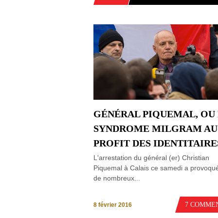
GÉNÉRAL PIQUEMAL, OU
SYNDROME MILGRAM AU
PROFIT DES IDENTITAIRE
L'arrestation du général (er) Christian
Piquemal à Calais ce samedi a provoqué 
de nombreux...
7 COMME
8 février 2016