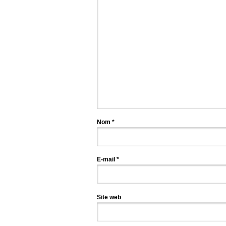
Nom
*
E-mail
*
Site web