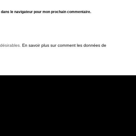
e dans le navigateur pour mon prochain commentaire.
ndésirables.
En savoir plus sur comment les données de