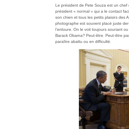
Le président de Pete Souza est un chef 
président « normal » qui a le contact fac
son chien et tous les petits plaisirs de
photographe est souvent placé juste der
l’entoure. On le voit toujours souriant ou
Barack Obama? Peut-être. Peut-être pas. 
paraître abattu ou en difficulté.