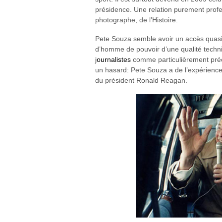
présidence. Une relation purement profess
photographe, de l’Histoire.
Pete Souza semble avoir un accès quasi-il
d’homme de pouvoir d’une qualité techni
journalistes
comme particulièrement préci
un hasard: Pete Souza a de l’expérience 
du président Ronald Reagan.