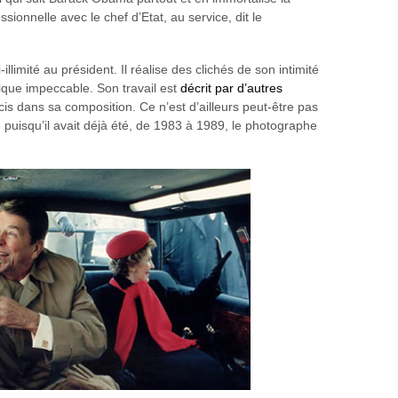
ionnelle avec le chef d’Etat, au service, dit le
limité au président. Il réalise des clichés de son intimité
que impeccable. Son travail est
décrit par d’autres
s dans sa composition. Ce n’est d’ailleurs peut-être pas
puisqu’il avait déjà été, de 1983 à 1989, le photographe