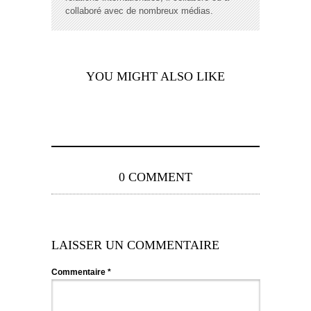
collaboré avec de nombreux médias.
YOU MIGHT ALSO LIKE
0 COMMENT
LAISSER UN COMMENTAIRE
Commentaire
*