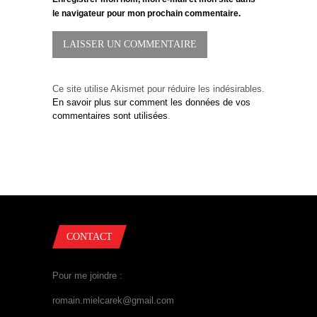
le navigateur pour mon prochain commentaire.
Ce site utilise Akismet pour réduire les indésirables.
En savoir plus sur comment les données de vos
commentaires sont utilisées
.
CONTACT
Pour me joindre :
romain.mielcarek@gmail.com