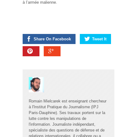
à l’armée malienne.
Share On Facebook
Tweet It
Romain Mielcarek est enseignant chercheur
à l'Institut Pratique du Journalisme (IPJ
Paris-Dauphine). Ses travaux portent sur la
lutte contre les manipulations de
l'information. Journaliste indépendant,
spécialiste des questions de défense et de
relations internationales, il collabore ou a