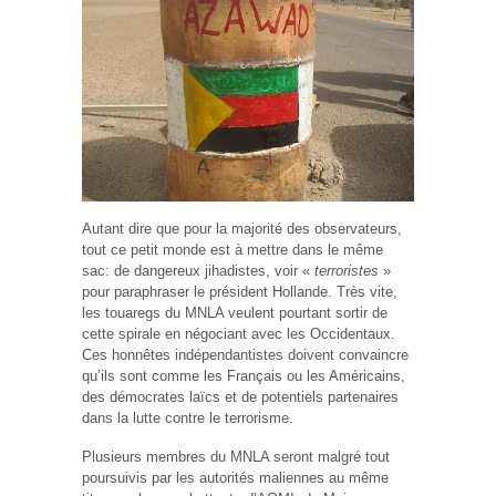
Autant dire que pour la majorité des observateurs,
tout ce petit monde est à mettre dans le même
sac: de dangereux jihadistes, voir «
terroristes
»
pour paraphraser le président Hollande. Très vite,
les touaregs du MNLA veulent pourtant sortir de
cette spirale en négociant avec les Occidentaux.
Ces honnêtes indépendantistes doivent convaincre
qu’ils sont comme les Français ou les Américains,
des démocrates laïcs et de potentiels partenaires
dans la lutte contre le terrorisme.
Plusieurs membres du MNLA seront malgré tout
poursuivis par les autorités maliennes au même