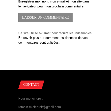
Enregistrer mon nom, mon e-mail et mon site dans
le navigateur pour mon prochain commentaire.
Ce site utilise Akismet pour réduire les indésirables.
En savoir plus sur comment les données de vos
commentaires sont utilisées
.
CONTACT
Pour me joindre :
romain.mielcarek@gmail.com