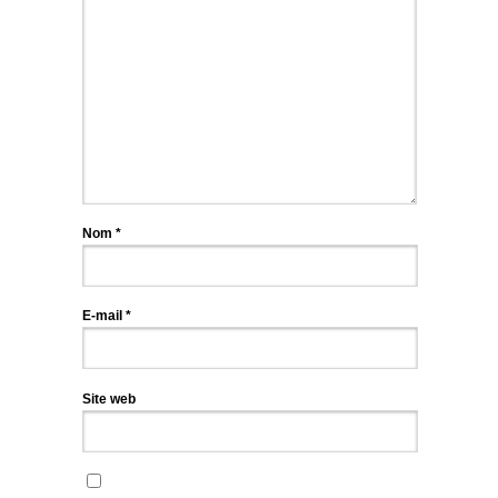
Nom
*
E-mail
*
Site web