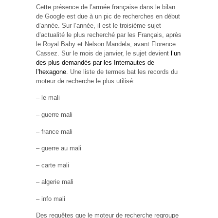
Cette présence de l’armée française dans le bilan
de Google est due à un pic de recherches en début
d’année. Sur l’année, il est le troisième sujet
d’actualité le plus recherché par les Français, après
le Royal Baby et Nelson Mandela, avant Florence
Cassez. Sur le mois de janvier, le sujet devient
l’un
des plus demandés par les Internautes de
l’hexagone
. Une liste de termes bat les records du
moteur de recherche le plus utilisé:
– le mali
– guerre mali
– france mali
– guerre au mali
– carte mali
– algerie mali
– info mali
Des requêtes que le moteur de recherche regroupe