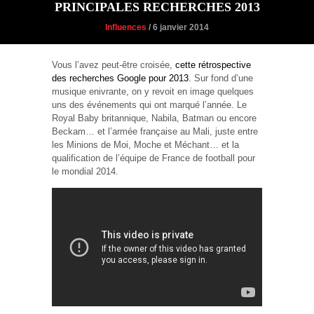
PRINCIPALES RECHERCHES 2013
Influences
/ 6 janvier 2014
Vous l’avez peut-être croisée,
cette rétrospective
des recherches Google pour 2013
. Sur fond d’une
musique enivrante, on y revoit en image quelques
uns des événements qui ont marqué l’année. Le
Royal Baby britannique, Nabila, Batman ou encore
Beckam… et l’armée française au Mali, juste entre
les Minions de Moi, Moche et Méchant… et la
qualification de l’équipe de France de football pour
le mondial 2014.