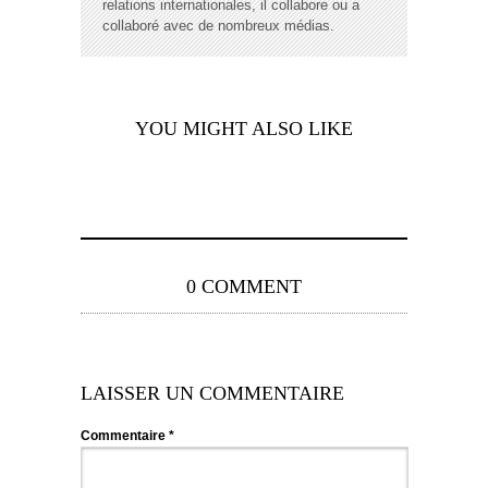
relations internationales, il collabore ou a
collaboré avec de nombreux médias.
YOU MIGHT ALSO LIKE
0 COMMENT
LAISSER UN COMMENTAIRE
Commentaire
*