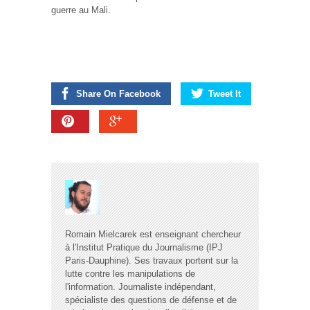
guerre au Mali.
Share On Facebook
Tweet It
Romain Mielcarek est enseignant chercheur
à l'Institut Pratique du Journalisme (IPJ
Paris-Dauphine). Ses travaux portent sur la
lutte contre les manipulations de
l'information. Journaliste indépendant,
spécialiste des questions de défense et de