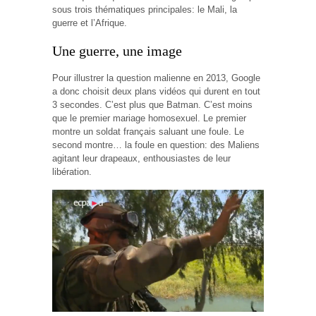
sous trois thématiques principales: le Mali, la
guerre et l’Afrique.
Une guerre, une image
Pour illustrer la question malienne en 2013, Google
a donc choisit deux plans vidéos qui durent en tout
3 secondes. C’est plus que Batman. C’est moins
que le premier mariage homosexuel. Le premier
montre un soldat français saluant une foule. Le
second montre… la foule en question: des Maliens
agitant leur drapeaux, enthousiastes de leur
libération.