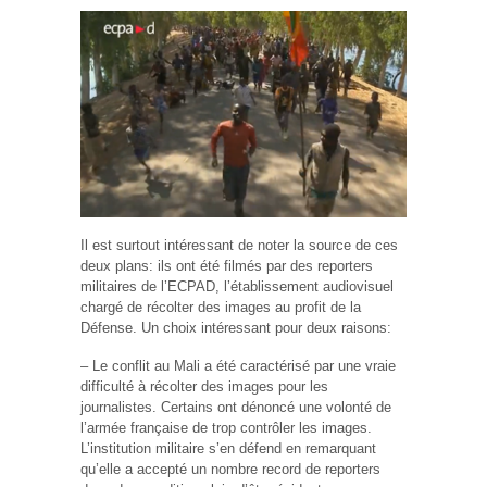
Il est surtout intéressant de noter la source de ces
deux plans: ils ont été filmés par des reporters
militaires de l’ECPAD, l’établissement audiovisuel
chargé de récolter des images au profit de la
Défense. Un choix intéressant pour deux raisons:
– Le conflit au Mali a été caractérisé par une vraie
difficulté à récolter des images pour les
journalistes. Certains ont dénoncé une volonté de
l’armée française de trop contrôler les images.
L’institution militaire s’en défend en remarquant
qu’elle a accepté un nombre record de reporters