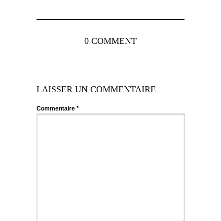
0 COMMENT
LAISSER UN COMMENTAIRE
Commentaire
*