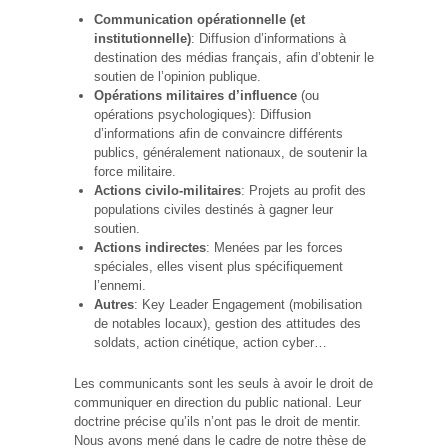
Communication opérationnelle (et
institutionnelle)
: Diffusion d’informations à
destination des médias français, afin d’obtenir le
soutien de l’opinion publique.
Opérations militaires d’influence
(ou
opérations psychologiques): Diffusion
d’informations afin de convaincre différents
publics, généralement nationaux, de soutenir la
force militaire.
Actions civilo-militaires
: Projets au profit des
populations civiles destinés à gagner leur
soutien.
Actions indirectes
: Menées par les forces
spéciales, elles visent plus spécifiquement
l’ennemi.
Autres
: Key Leader Engagement (mobilisation
de notables locaux), gestion des attitudes des
soldats, action cinétique, action cyber…
Les communicants sont les seuls à avoir le droit de
communiquer en direction du public national. Leur
doctrine précise qu’ils n’ont pas le droit de mentir.
Nous avons mené dans le cadre de notre thèse de