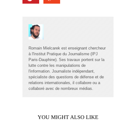
Romain Mielcarek est enseignant chercheur
à l'Institut Pratique du Journalisme (IPJ
Paris-Dauphine). Ses travaux portent sur la
lutte contre les manipulations de
l'information. Journaliste indépendant,
spécialiste des questions de défense et de
relations internationales, il collabore ou a
collaboré avec de nombreux médias.
YOU MIGHT ALSO LIKE