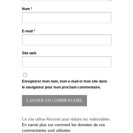
Nom
*
E-mail
*
Site web
Enregistrer mon nom, mon e-mail et mon site dans
le navigateur pour mon prochain commentaire.
Ce site utilise Akismet pour réduire les indésirables.
En savoir plus sur comment les données de vos
commentaires sont utilisées
.