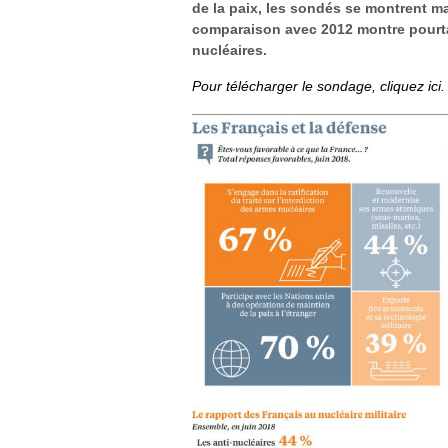
de la paix, les sondés se montrent ma
comparaison avec 2012 montre pourta
nucléaires.
Pour télécharger le sondage, cliquez ici.