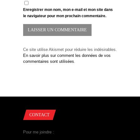
Enregistrer mon nom, mon e-mail et mon site dans
le navigateur pour mon prochain commentaire.
Ce site utilise Akismet pour réduire les indésirables.
En savoir plus sur comment les données de vos
commentaires sont utilisées
.
CONTACT
Pour me joindre :