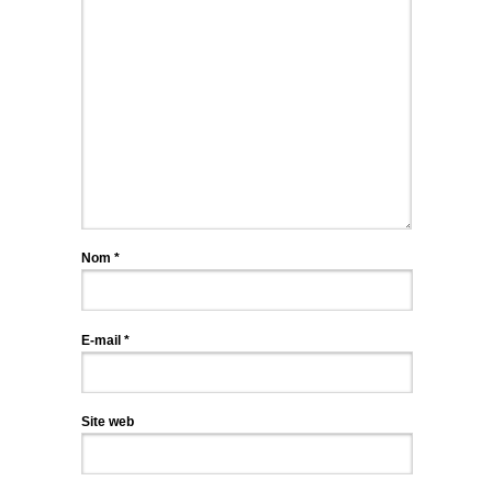
Nom
*
E-mail
*
Site web