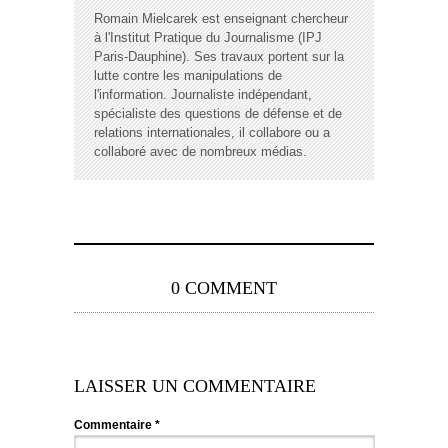
Romain Mielcarek est enseignant chercheur
à l'Institut Pratique du Journalisme (IPJ
Paris-Dauphine). Ses travaux portent sur la
lutte contre les manipulations de
l'information. Journaliste indépendant,
spécialiste des questions de défense et de
relations internationales, il collabore ou a
collaboré avec de nombreux médias.
0 COMMENT
LAISSER UN COMMENTAIRE
Commentaire
*