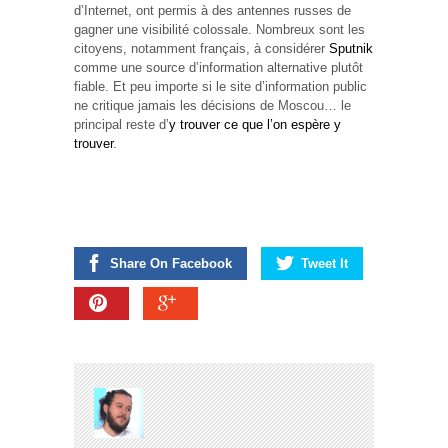
d’Internet, ont permis à des antennes russes de
gagner une visibilité colossale. Nombreux sont les
citoyens, notamment français, à considérer
Sputnik
comme une source d’information alternative plutôt
fiable. Et peu importe si le site d’information public
ne critique jamais les décisions de Moscou… le
principal reste d’
y trouver ce que l’on espère y
trouver
.
Share On Facebook
Tweet It