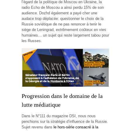
l’égard de la politique de Moscou en Ukraine, la
radio Echo de Moscou a ainsi perdu 15% de son
audience. Dozhd également a payé cher une
audace trop déplacée: questionner le choix de la
Russie soviétique de ne pas renoncer à tenir le
siège de Leningrad, extrêmement coûteux en vies
humaines… un sujet qui reste largement tabou pour
les Russes.
Progression dans le domaine de la
lutte médiatique
Dans le N°111 du magazine DSI, nous nous
penchions sur la stratégie d’influence de la Russie.
Sujet revenu dans
le hors-série consacré à la