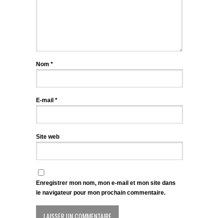
Nom
*
E-mail
*
Site web
Enregistrer mon nom, mon e-mail et mon site dans
le navigateur pour mon prochain commentaire.