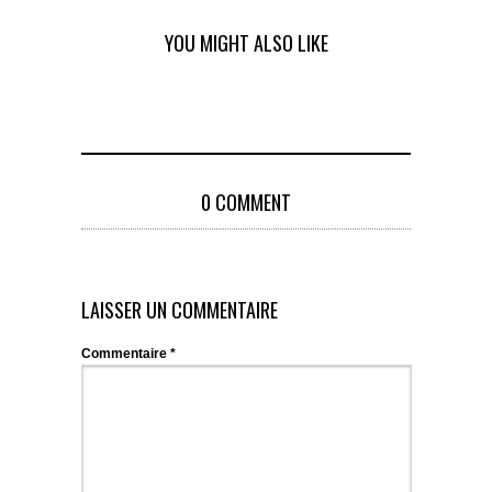
YOU MIGHT ALSO LIKE
0 COMMENT
LAISSER UN COMMENTAIRE
Commentaire
*