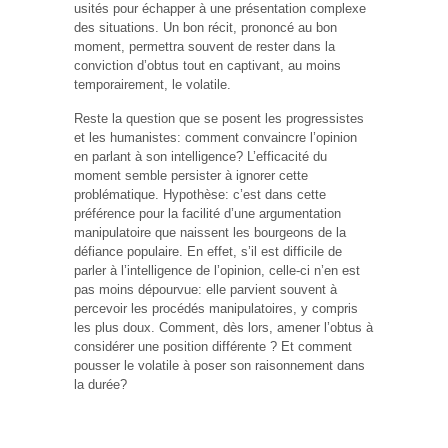
usités pour échapper à une présentation complexe
des situations. Un bon récit, prononcé au bon
moment, permettra souvent de rester dans la
conviction d’obtus tout en captivant, au moins
temporairement, le volatile.
Reste la question que se posent les progressistes
et les humanistes: comment convaincre l’opinion
en parlant à son intelligence? L’efficacité du
moment semble persister à ignorer cette
problématique. Hypothèse: c’est dans cette
préférence pour la facilité d’une argumentation
manipulatoire que naissent les bourgeons de la
défiance populaire. En effet, s’il est difficile de
parler à l’intelligence de l’opinion, celle-ci n’en est
pas moins dépourvue: elle parvient souvent à
percevoir les procédés manipulatoires, y compris
les plus doux. Comment, dès lors, amener l’obtus à
considérer une position différente ? Et comment
pousser le volatile à poser son raisonnement dans
la durée?