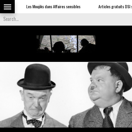
Les Moujiks dans Affaires sensibles
Articles gratuits DSI sur l