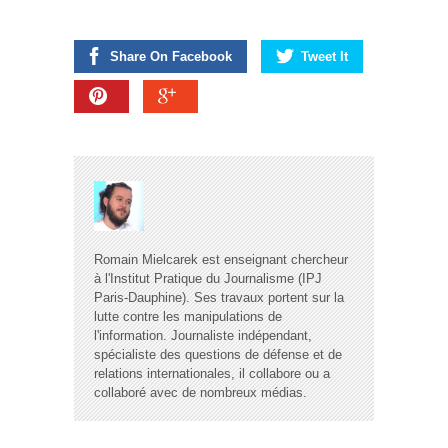
Share On Facebook
Tweet It
Romain Mielcarek est enseignant chercheur
à l'Institut Pratique du Journalisme (IPJ
Paris-Dauphine). Ses travaux portent sur la
lutte contre les manipulations de
l'information. Journaliste indépendant,
spécialiste des questions de défense et de
relations internationales, il collabore ou a
collaboré avec de nombreux médias.