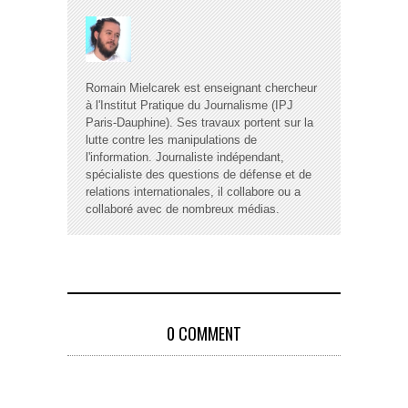
Romain Mielcarek est enseignant chercheur
à l'Institut Pratique du Journalisme (IPJ
Paris-Dauphine). Ses travaux portent sur la
lutte contre les manipulations de
l'information. Journaliste indépendant,
spécialiste des questions de défense et de
relations internationales, il collabore ou a
collaboré avec de nombreux médias.
0 COMMENT