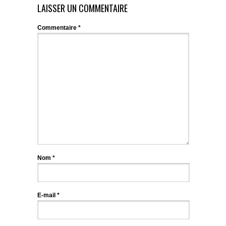
LAISSER UN COMMENTAIRE
Commentaire
*
Nom
*
E-mail
*