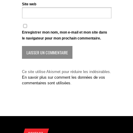
Site web
Enregistrer mon nom, mon e-mail et mon site dans
le navigateur pour mon prochain commentaire.
Ce site utilise Akismet pour réduire les indésirables.
En savoir plus sur comment les données de vos
commentaires sont utilisées
.