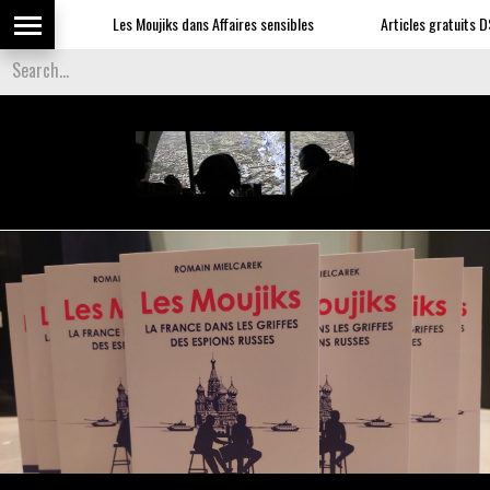
Les Moujiks dans Affaires sensibles
Articles gratuits DSI s