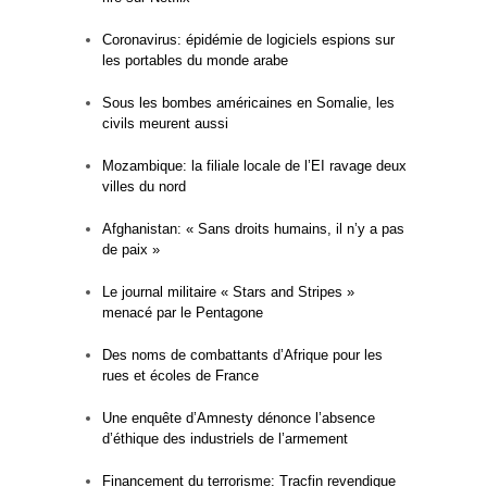
Coronavirus: épidémie de logiciels espions sur
les portables du monde arabe
Sous les bombes américaines en Somalie, les
civils meurent aussi
Mozambique: la filiale locale de l’EI ravage deux
villes du nord
Afghanistan: « Sans droits humains, il n’y a pas
de paix »
Le journal militaire « Stars and Stripes »
menacé par le Pentagone
Des noms de combattants d’Afrique pour les
rues et écoles de France
Une enquête d’Amnesty dénonce l’absence
d’éthique des industriels de l’armement
Financement du terrorisme: Tracfin revendique