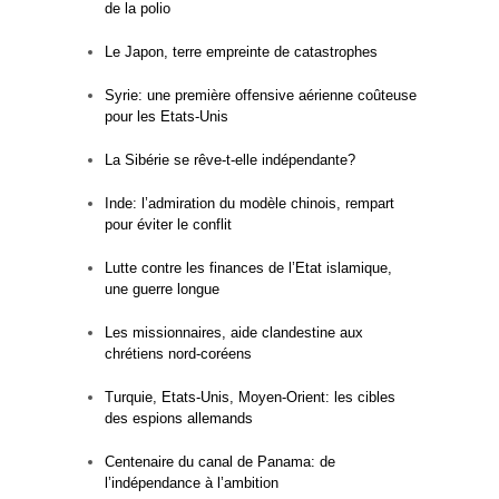
de la polio
Le Japon, terre empreinte de catastrophes
Syrie: une première offensive aérienne coûteuse
pour les Etats-Unis
La Sibérie se rêve-t-elle indépendante?
Inde: l’admiration du modèle chinois, rempart
pour éviter le conflit
Lutte contre les finances de l’Etat islamique,
une guerre longue
Les missionnaires, aide clandestine aux
chrétiens nord-coréens
Turquie, Etats-Unis, Moyen-Orient: les cibles
des espions allemands
Centenaire du canal de Panama: de
l’indépendance à l’ambition