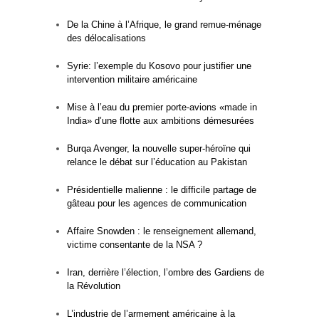
De la Chine à l’Afrique, le grand remue-ménage
des délocalisations
Syrie: l’exemple du Kosovo pour justifier une
intervention militaire américaine
Mise à l’eau du premier porte-avions «made in
India» d’une flotte aux ambitions démesurées
Burqa Avenger, la nouvelle super-héroïne qui
relance le débat sur l’éducation au Pakistan
Présidentielle malienne : le difficile partage de
gâteau pour les agences de communication
Affaire Snowden : le renseignement allemand,
victime consentante de la NSA ?
Iran, derrière l’élection, l’ombre des Gardiens de
la Révolution
L’industrie de l’armement américaine à la