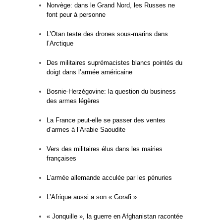
Norvège: dans le Grand Nord, les Russes ne
font peur à personne
L’Otan teste des drones sous-marins dans
l’Arctique
Des militaires suprémacistes blancs pointés du
doigt dans l’armée américaine
Bosnie-Herzégovine: la question du business
des armes légères
La France peut-elle se passer des ventes
d’armes à l’Arabie Saoudite
Vers des militaires élus dans les mairies
françaises
L’armée allemande acculée par les pénuries
L’Afrique aussi a son « Gorafi »
« Jonquille », la guerre en Afghanistan racontée