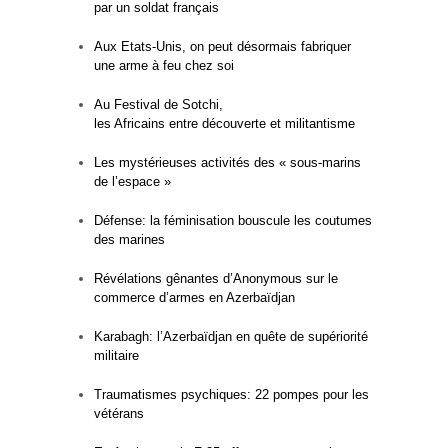
par un soldat français
Aux Etats-Unis, on peut désormais fabriquer
une arme à feu chez soi
Au Festival de Sotchi,
les Africains entre découverte et militantisme
Les mystérieuses activités des « sous-marins
de l’espace »
Défense: la féminisation bouscule les coutumes
des marines
Révélations gênantes d’Anonymous sur le
commerce d’armes en Azerbaïdjan
Karabagh: l’Azerbaïdjan en quête de supériorité
militaire
Traumatismes psychiques: 22 pompes pour les
vétérans