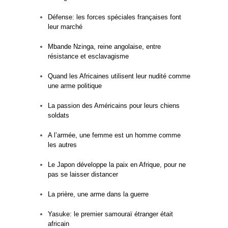
Défense: les forces spéciales françaises font
leur marché
Mbande Nzinga, reine angolaise, entre
résistance et esclavagisme
Quand les Africaines utilisent leur nudité comme
une arme politique
La passion des Américains pour leurs chiens
soldats
A l’armée, une femme est un homme comme
les autres
Le Japon développe la paix en Afrique, pour ne
pas se laisser distancer
La prière, une arme dans la guerre
Yasuke: le premier samouraï étranger était
africain