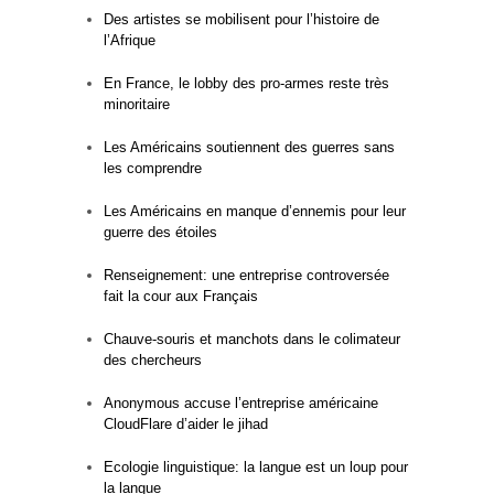
Des artistes se mobilisent pour l’histoire de
l’Afrique
En France, le lobby des pro-armes reste très
minoritaire
Les Américains soutiennent des guerres sans
les comprendre
Les Américains en manque d’ennemis pour leur
guerre des étoiles
Renseignement: une entreprise controversée
fait la cour aux Français
Chauve-souris et manchots dans le colimateur
des chercheurs
Anonymous accuse l’entreprise américaine
CloudFlare d’aider le jihad
Ecologie linguistique: la langue est un loup pour
la langue