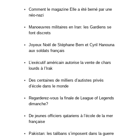
Comment le magazine Elle a été berné par une
néo-nazi
Manoeuvres militaires en Iran: les Gardiens se
font discrets
Joyeux Noël de Stéphane Bern et Cyril Hanouna
aux soldats français
L’exécutif américain autorise la vente de chars
lourds à l’Irak
Des centaines de milliers d’autistes privés
d’école dans le monde
Regarderez-vous la finale de League of Legends
dimanche?
De jeunes officiers qatariens à l’école de la mer
française
Pakistan: les talibans s’imposent dans la guerre