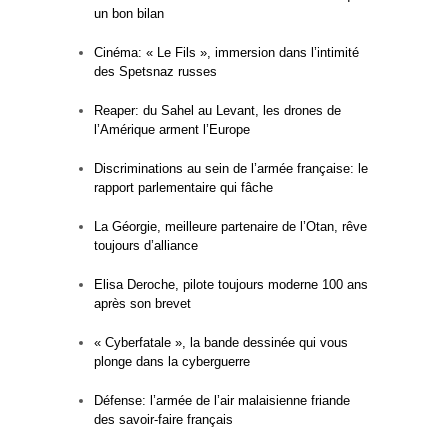
un bon bilan
Cinéma: « Le Fils », immersion dans l’intimité
des Spetsnaz russes
Reaper: du Sahel au Levant, les drones de
l’Amérique arment l’Europe
Discriminations au sein de l’armée française: le
rapport parlementaire qui fâche
La Géorgie, meilleure partenaire de l’Otan, rêve
toujours d’alliance
Elisa Deroche, pilote toujours moderne 100 ans
après son brevet
« Cyberfatale », la bande dessinée qui vous
plonge dans la cyberguerre
Défense: l’armée de l’air malaisienne friande
des savoir-faire français