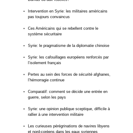
Intervention en Syrie: les militaires américains
pas toujours convaincus
Ces Américains qui se rebellent contre le
système sécuritaire
Syrie: le pragmatisme de la diplomatie chinoise
Syrie: les cafouillages européens renforcés par
l’isolement français
Pertes au sein des forces de sécurité afghanes,
l’hémorragie continue
Comparatif: comment se décide une entrée en
guerre, selon les pays
Syrie: une opinion publique sceptique, difficile à
rallier à une intervention militaire
Les curieuses pérégrinations de navires libyens
et nord-coréens dans les eaux syriennes