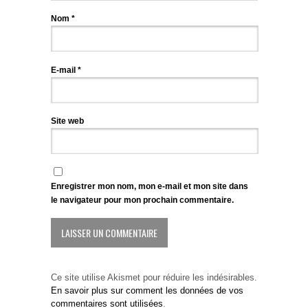
Nom
*
E-mail
*
Site web
Enregistrer mon nom, mon e-mail et mon site dans
le navigateur pour mon prochain commentaire.
Ce site utilise Akismet pour réduire les indésirables.
En savoir plus sur comment les données de vos
commentaires sont utilisées
.