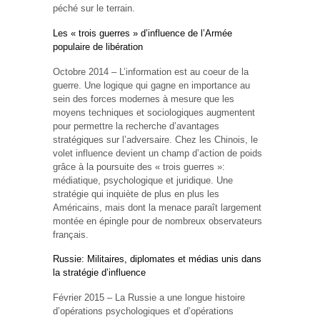
péché sur le terrain.
Les « trois guerres » d’influence de l’Armée
populaire de libération
Octobre 2014 – L’information est au coeur de la
guerre. Une logique qui gagne en importance au
sein des forces modernes à mesure que les
moyens techniques et sociologiques augmentent
pour permettre la recherche d’avantages
stratégiques sur l’adversaire. Chez les Chinois, le
volet influence devient un champ d’action de poids
grâce à la poursuite des « trois guerres »:
médiatique, psychologique et juridique. Une
stratégie qui inquiète de plus en plus les
Américains, mais dont la menace paraît largement
montée en épingle pour de nombreux observateurs
français.
Russie: Militaires, diplomates et médias unis dans
la stratégie d’influence
Février 2015 – La Russie a une longue histoire
d’opérations psychologiques et d’opérations