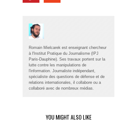
Romain Mielcarek est enseignant chercheur
à l'Institut Pratique du Journalisme (IPJ
Paris-Dauphine). Ses travaux portent sur la
lutte contre les manipulations de
l'information. Journaliste indépendant,
spécialiste des questions de défense et de
relations internationales, il collabore ou a
collaboré avec de nombreux médias.
YOU MIGHT ALSO LIKE