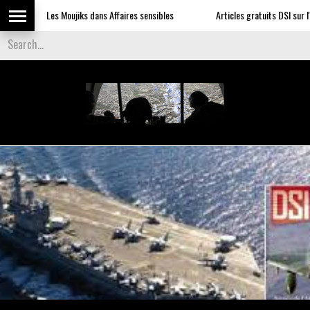
Les Moujiks dans Affaires sensibles
Articles gratuits DSI sur l'influe