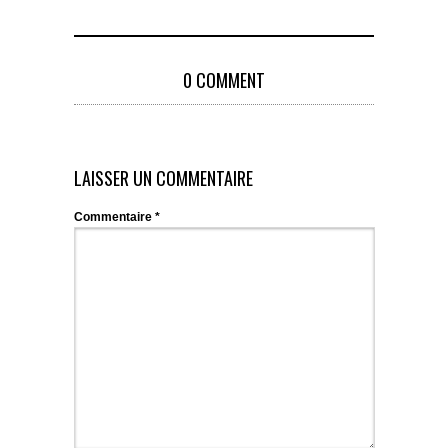
0 COMMENT
LAISSER UN COMMENTAIRE
Commentaire
*