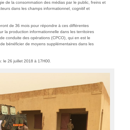
ogie de la consommation des médias par le public, freins et
cteurs dans les champs informationnel, cognitif et
eront de 36 mois pour répondre à ces différentes
ur la production informationnelle dans les territoires
 de conduite des opérations (CPCO), qui en est le
in de bénéficier de moyens supplémentaires dans les
: le 26 juillet 2018 à 17H00.