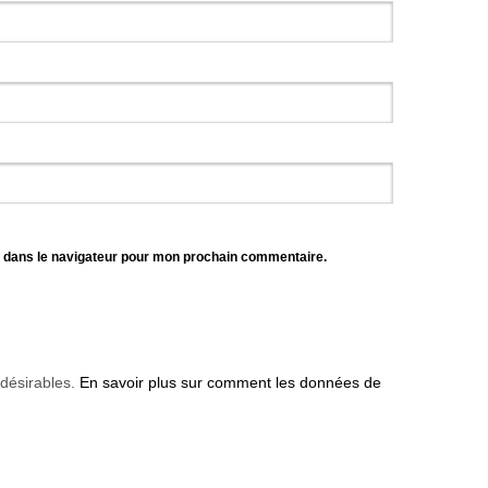
e dans le navigateur pour mon prochain commentaire.
ndésirables.
En savoir plus sur comment les données de