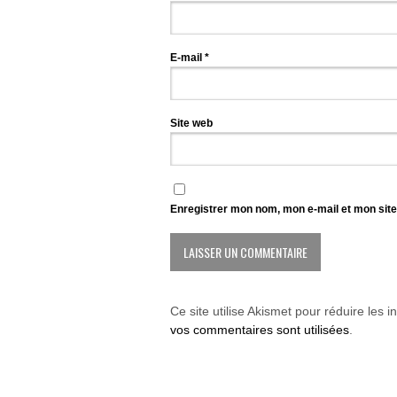
E-mail
*
Site web
Enregistrer mon nom, mon e-mail et mon sit
Ce site utilise Akismet pour réduire les i
vos commentaires sont utilisées
.