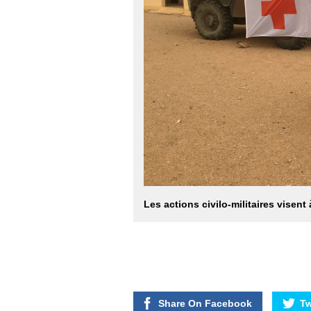
Les actions civilo-militaires visen
Share On Facebook
Tw