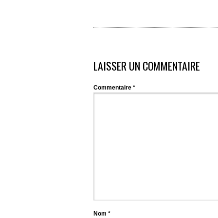
LAISSER UN COMMENTAIRE
Commentaire
*
Nom
*