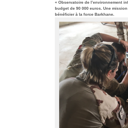
« Observatoire de l’environnement i
budget de 90 000 euros. Une mission 
bénéficier à la force Barkhane.