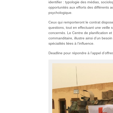
identifier : typologie des médias, sociol
opportunités aux efforts des différents a
psychologique.
Ceux qui remporteront le contrat dispos
questions, tout en effectuant une veille s
concernés. Le Centre de planification et
commanditaire, illustre ainsi d’un beso
spécialités liées à l’influence.
Deadline pour répondre à l’appel d’offres