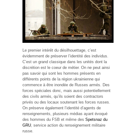
Le premier intérêt du désilhouettage, c’est
évidemment de préserver l’identité des individus.
C’est un grand classique dans les unités dont la
discrétion est le coeur de métier. On ne peut ainsi
pas savoir qui sont les hommes présents en
différents points de la région ukrainienne qui
commence à être inondée de Russes armés. Des
forces spéciales donc, mais aussi potentiellement
des civils armés, qu’ils soient des contractors
privés ou des locaux soutenant les forces russes.
On préserve également l’identité d’agents de
renseignements, plusieurs médias ayant évoqué
des hommes du FSB et même des
Spetsnaz du
GRU
, service action du renseignement militaire
russe.