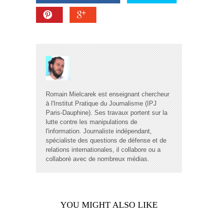
Romain Mielcarek est enseignant chercheur
à l'Institut Pratique du Journalisme (IPJ
Paris-Dauphine). Ses travaux portent sur la
lutte contre les manipulations de
l'information. Journaliste indépendant,
spécialiste des questions de défense et de
relations internationales, il collabore ou a
collaboré avec de nombreux médias.
YOU MIGHT ALSO LIKE