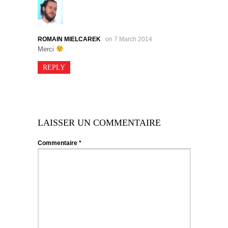
ROMAIN MIELCAREK
on 7 March 2014
Merci
REPLY
LAISSER UN COMMENTAIRE
Commentaire
*