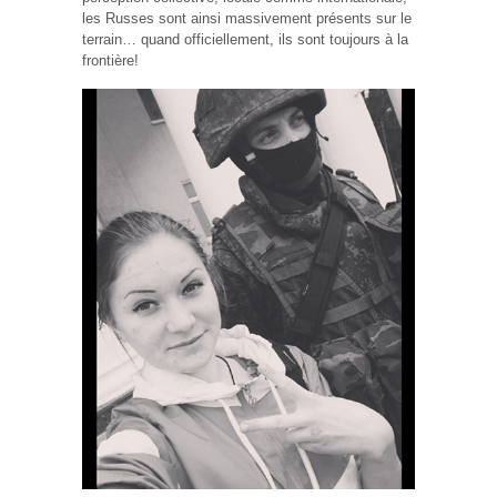
les Russes sont ainsi massivement présents sur le
terrain… quand officiellement, ils sont toujours à la
frontière!