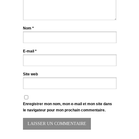
Nom
*
E-mail
*
Site web
Enregistrer mon nom, mon e-mail et mon site dans
le navigateur pour mon prochain commentaire.