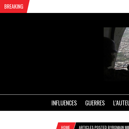
BREAKING
INFLUENCES
GUERRES
L’AUTE
HOME
ARTICLES POSTED BYROMAIN MI