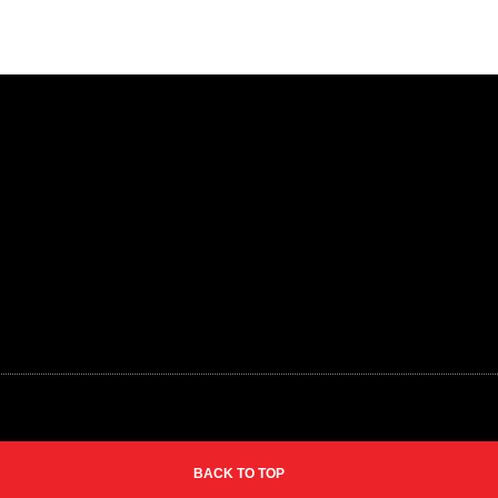
BACK TO TOP