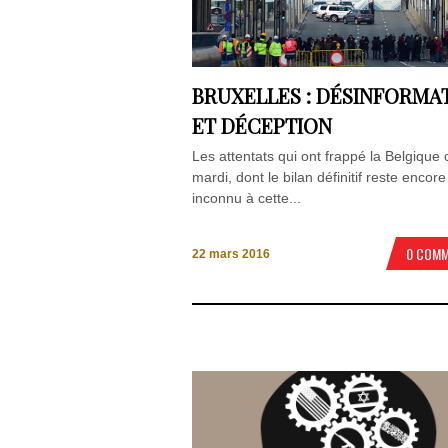
BRUXELLES : DÉSINFORMA
ET DÉCEPTION
Les attentats qui ont frappé la Belgique 
mardi, dont le bilan définitif reste encore
inconnu à cette...
0 COM
22 mars 2016