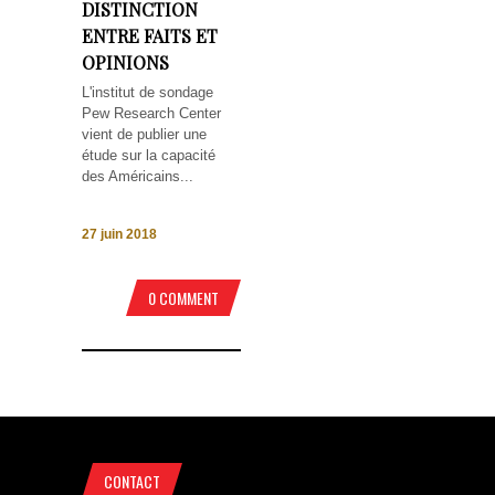
DISTINCTION
ENTRE FAITS ET
OPINIONS
L'institut de sondage
Pew Research Center
vient de publier une
étude sur la capacité
des Américains...
27 juin 2018
0 COMMENT
CONTACT