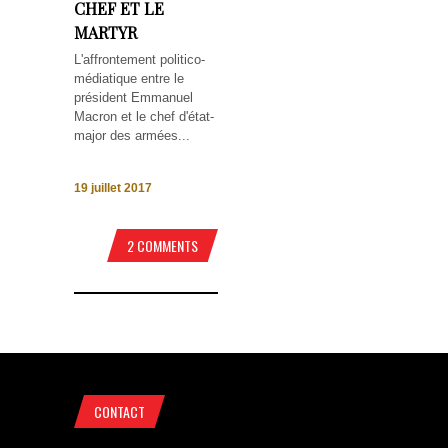
CHEF ET LE
MARTYR
L'affrontement politico-
médiatique entre le
président Emmanuel
Macron et le chef d'état-
major des armées...
19 juillet 2017
2 COMMENTS
CONTACT