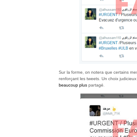
Sur la forme, on notera que certains me
renforçant les tweets. Un choix judicie
beaucoup plus
partagé.