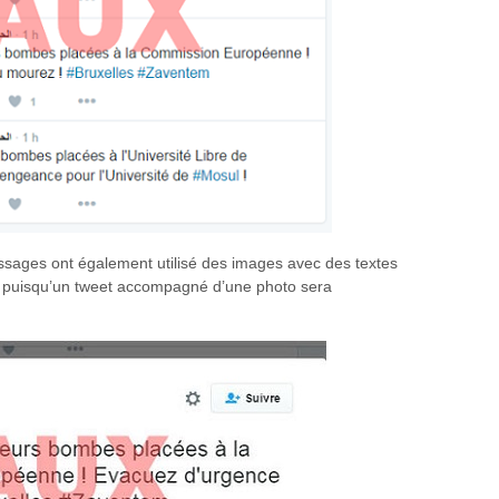
ssages ont également utilisé des images avec des textes
ux puisqu’un tweet accompagné d’une photo sera