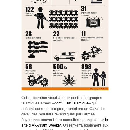
Cette opération visait à lutter contre les groupes
islamiques armés –
dont l’Etat islamique
– qui
opèrent dans cette région, frontalière de Gaza. Le
détail des résultats revendiqués par l’armée
égyptienne peuvent être consultés en anglais sur
le
site d’Al-Ahram Weekly
. On renverra également aux