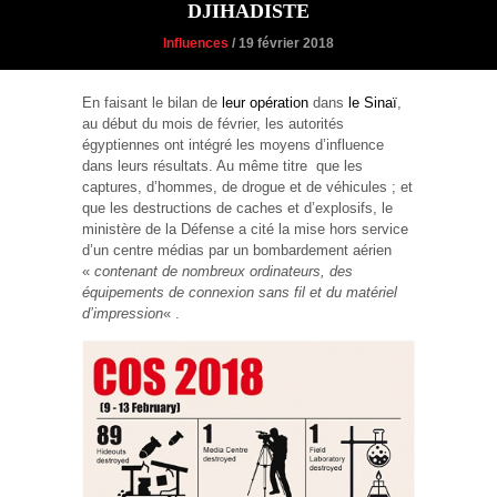
DJIHADISTE
Influences
/ 19 février 2018
En faisant le bilan de
leur opération
dans
le Sinaï
,
au début du mois de février, les autorités
égyptiennes ont intégré les moyens d’influence
dans leurs résultats. Au même titre que les
captures, d’hommes, de drogue et de véhicules ; et
que les destructions de caches et d’explosifs, le
ministère de la Défense a cité la mise hors service
d’un centre médias par un bombardement aérien
«
contenant de nombreux ordinateurs, des
équipements de connexion sans fil et du matériel
d’impression
« .