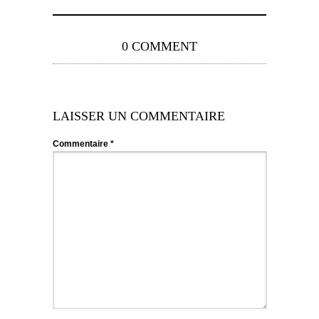
0 COMMENT
LAISSER UN COMMENTAIRE
Commentaire
*