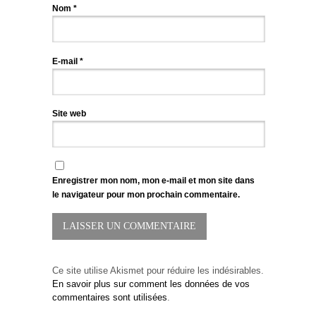
Nom
*
E-mail
*
Site web
Enregistrer mon nom, mon e-mail et mon site dans
le navigateur pour mon prochain commentaire.
Ce site utilise Akismet pour réduire les indésirables.
En savoir plus sur comment les données de vos
commentaires sont utilisées
.