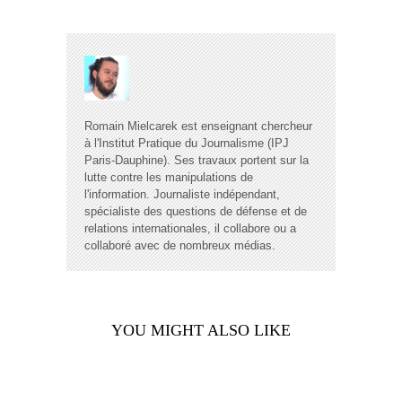
Romain Mielcarek est enseignant chercheur
à l'Institut Pratique du Journalisme (IPJ
Paris-Dauphine). Ses travaux portent sur la
lutte contre les manipulations de
l'information. Journaliste indépendant,
spécialiste des questions de défense et de
relations internationales, il collabore ou a
collaboré avec de nombreux médias.
YOU MIGHT ALSO LIKE