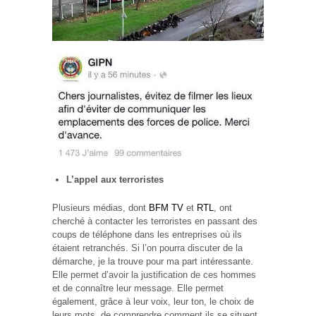
L’appel aux terroristes
Plusieurs médias, dont
BFM TV
et
RTL
, ont
cherché à contacter les terroristes en passant des
coups de téléphone dans les entreprises où ils
étaient retranchés. Si l’on pourra discuter de la
démarche, je la trouve pour ma part intéressante.
Elle permet d’avoir la justification de ces hommes
et de connaître leur message. Elle permet
également, grâce à leur voix, leur ton, le choix de
leurs mots, de comprendre comment ils se situent