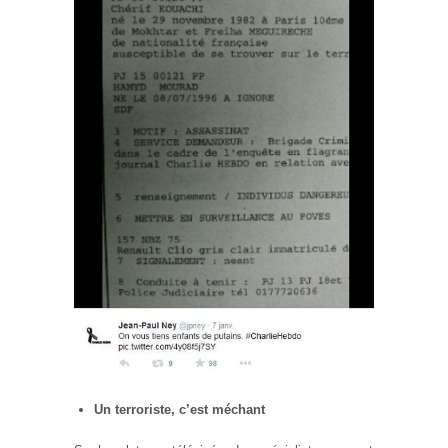
Un terroriste, c’est méchant