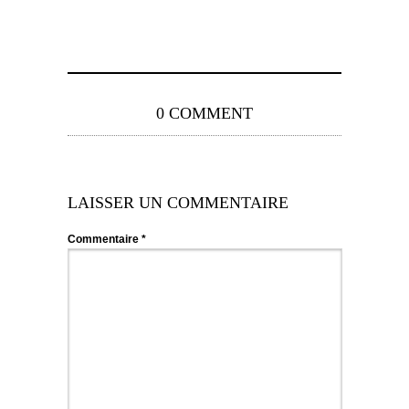
0 COMMENT
LAISSER UN COMMENTAIRE
Commentaire
*