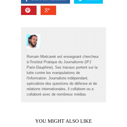
Romain Mielcarek est enseignant chercheur
à l'Institut Pratique du Journalisme (IPJ
Paris-Dauphine). Ses travaux portent sur la
lutte contre les manipulations de
l'information. Journaliste indépendant,
spécialiste des questions de défense et de
relations internationales, il collabore ou a
collaboré avec de nombreux médias.
YOU MIGHT ALSO LIKE