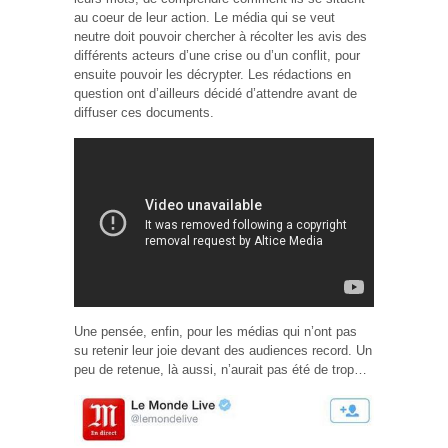
au coeur de leur action. Le média qui se veut
neutre doit pouvoir chercher à récolter les avis des
différents acteurs d’une crise ou d’un conflit, pour
ensuite pouvoir les décrypter. Les rédactions en
question ont d’ailleurs décidé d’attendre avant de
diffuser ces documents.
Une pensée, enfin, pour les médias qui n’ont pas
su retenir leur joie devant des audiences record. Un
peu de retenue, là aussi, n’aurait pas été de trop…