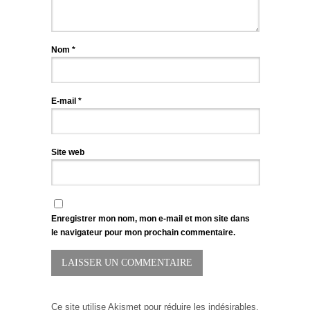
Nom
*
E-mail
*
Site web
Enregistrer mon nom, mon e-mail et mon site dans
le navigateur pour mon prochain commentaire.
Ce site utilise Akismet pour réduire les indésirables.