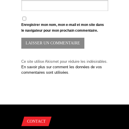
Enregistrer mon nom, mon e-mail et mon site dans
le navigateur pour mon prochain commentaire.
Ce site utilise Akismet pour réduire les indésirables.
En savoir plus sur comment les données de vos
commentaires sont utilisées
.
CONTACT