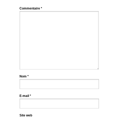
Commentaire
*
Nom
*
E-mail
*
Site web