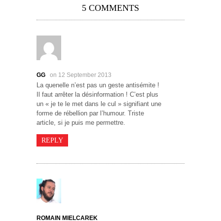
5 COMMENTS
GG
on 12 September 2013
La quenelle n’est pas un geste antisémite !
Il faut arrêter la désinformation ! C’est plus
un « je te le met dans le cul » signifiant une
forme de rébellion par l’humour. Triste
article, si je puis me permettre.
REPLY
ROMAIN MIELCAREK