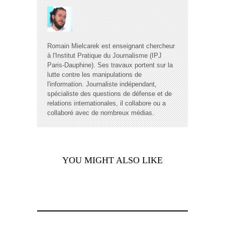
Romain Mielcarek est enseignant chercheur
à l'Institut Pratique du Journalisme (IPJ
Paris-Dauphine). Ses travaux portent sur la
lutte contre les manipulations de
l'information. Journaliste indépendant,
spécialiste des questions de défense et de
relations internationales, il collabore ou a
collaboré avec de nombreux médias.
YOU MIGHT ALSO LIKE