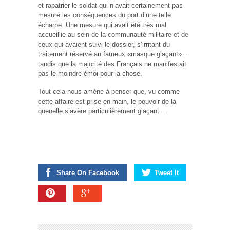
et rapatrier le soldat qui n’avait certainement pas
mesuré les conséquences du port d’une telle
écharpe. Une mesure qui avait été très mal
accueillie au sein de la communauté militaire et de
ceux qui avaient suivi le dossier, s’irritant du
traitement réservé au fameux «masque glaçant»…
tandis que la majorité des Français ne manifestait
pas le moindre émoi pour la chose.
Tout cela nous amène à penser que, vu comme
cette affaire est prise en main, le pouvoir de la
quenelle s’avère particulièrement glaçant…
Share On Facebook
Tweet It