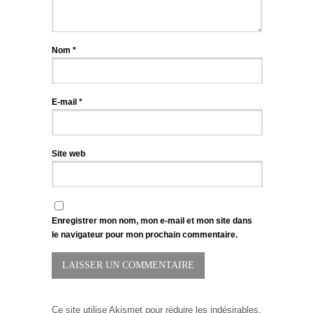
Nom
*
E-mail
*
Site web
Enregistrer mon nom, mon e-mail et mon site dans
le navigateur pour mon prochain commentaire.
Ce site utilise Akismet pour réduire les indésirables.