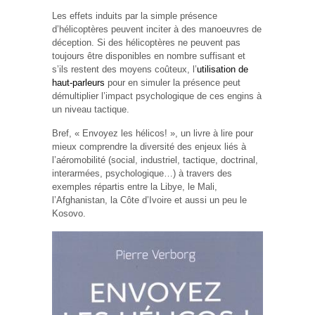
Les effets induits par la simple présence
d’hélicoptères peuvent inciter à des manoeuvres de
déception. Si des hélicoptères ne peuvent pas
toujours être disponibles en nombre suffisant et
s’ils restent des moyens coûteux, l’
utilisation de
haut-parleurs
pour en simuler la présence peut
démultiplier l’impact psychologique de ces engins à
un niveau tactique.
Bref, « Envoyez les hélicos! », un livre à lire pour
mieux comprendre la diversité des enjeux liés à
l’aéromobilité (social, industriel, tactique, doctrinal,
interarmées, psychologique…) à travers des
exemples répartis entre la Libye, le Mali,
l’Afghanistan, la Côte d’Ivoire et aussi un peu le
Kosovo.