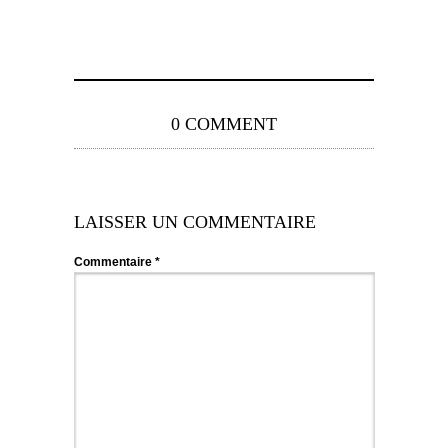
0 COMMENT
LAISSER UN COMMENTAIRE
Commentaire
*