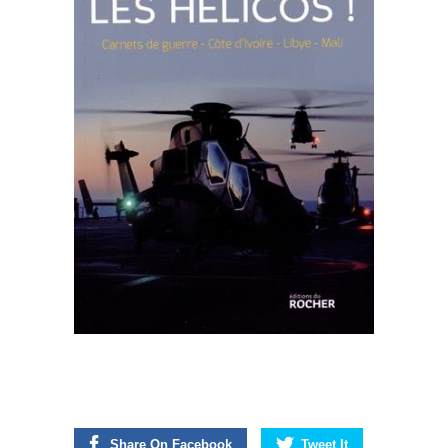
Share On Facebook
Tweet It