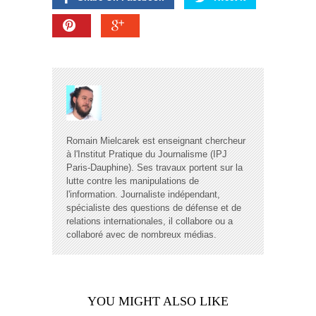
Romain Mielcarek est enseignant chercheur
à l'Institut Pratique du Journalisme (IPJ
Paris-Dauphine). Ses travaux portent sur la
lutte contre les manipulations de
l'information. Journaliste indépendant,
spécialiste des questions de défense et de
relations internationales, il collabore ou a
collaboré avec de nombreux médias.
YOU MIGHT ALSO LIKE