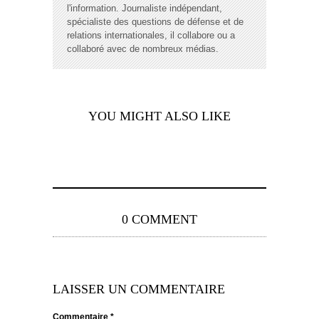
l'information. Journaliste indépendant,
spécialiste des questions de défense et de
relations internationales, il collabore ou a
collaboré avec de nombreux médias.
YOU MIGHT ALSO LIKE
0 COMMENT
LAISSER UN COMMENTAIRE
Commentaire
*