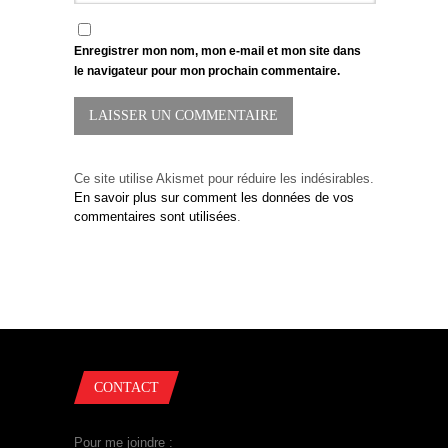
Enregistrer mon nom, mon e-mail et mon site dans
le navigateur pour mon prochain commentaire.
Ce site utilise Akismet pour réduire les indésirables.
En savoir plus sur comment les données de vos
commentaires sont utilisées
.
CONTACT
Pour me joindre :