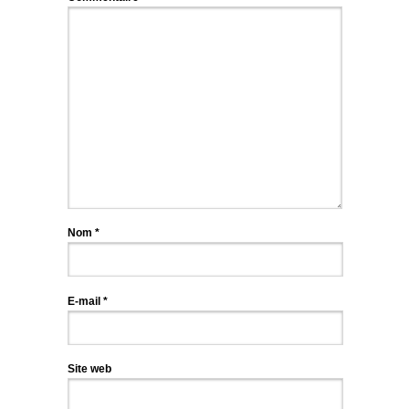
Nom
*
E-mail
*
Site web