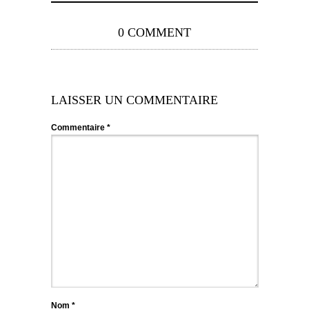
0 COMMENT
LAISSER UN COMMENTAIRE
Commentaire
*
Nom
*