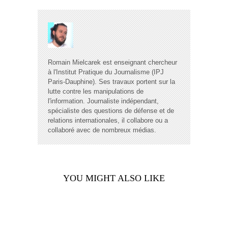
Romain Mielcarek est enseignant chercheur
à l'Institut Pratique du Journalisme (IPJ
Paris-Dauphine). Ses travaux portent sur la
lutte contre les manipulations de
l'information. Journaliste indépendant,
spécialiste des questions de défense et de
relations internationales, il collabore ou a
collaboré avec de nombreux médias.
YOU MIGHT ALSO LIKE