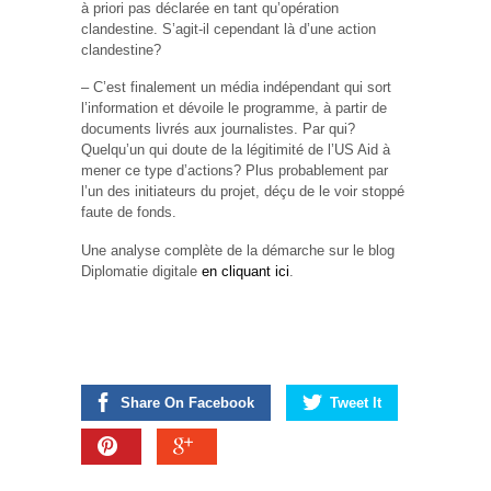
à priori pas déclarée en tant qu’opération
clandestine. S’agit-il cependant là d’une action
clandestine?
– C’est finalement un média indépendant qui sort
l’information et dévoile le programme, à partir de
documents livrés aux journalistes. Par qui?
Quelqu’un qui doute de la légitimité de l’US Aid à
mener ce type d’actions? Plus probablement par
l’un des initiateurs du projet, déçu de le voir stoppé
faute de fonds.
Une analyse complète de la démarche sur le blog
Diplomatie digitale
en cliquant ici
.
Share On Facebook
Tweet It