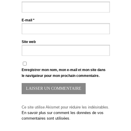
E-mail
*
Site web
Enregistrer mon nom, mon e-mail et mon site dans
le navigateur pour mon prochain commentaire.
Ce site utilise Akismet pour réduire les indésirables.
En savoir plus sur comment les données de vos
commentaires sont utilisées
.