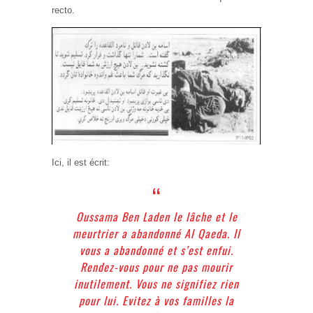
recto.
Ici, il est écrit:
Oussama Ben Laden le lâche et le
meurtrier a abandonné Al Qaeda. Il
vous a abandonné et s’est enfui.
Rendez-vous pour ne pas mourir
inutilement. Vous ne signifiez rien
pour lui. Evitez à vos familles la