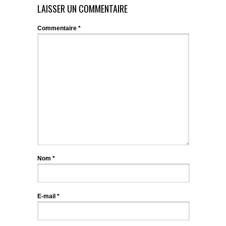
LAISSER UN COMMENTAIRE
Commentaire
*
Nom
*
E-mail
*