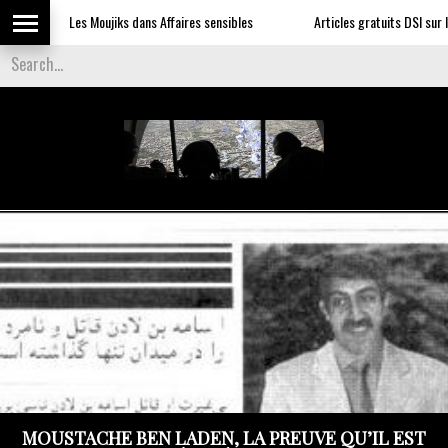
Les Moujiks dans Affaires sensibles
Articles gratuits DSI sur l'infl
MOUSTACHE BEN LADEN, LA PREUVE QU’IL EST