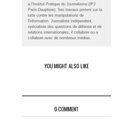
à l'Institut Pratique du Journalisme (IPJ
Paris-Dauphine). Ses travaux portent sur la
lutte contre les manipulations de
l'information. Journaliste indépendant,
spécialiste des questions de défense et de
relations internationales, il collabore ou a
collaboré avec de nombreux médias.
YOU MIGHT ALSO LIKE
0 COMMENT