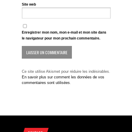
Site web
Enregistrer mon nom, mon e-mail et mon site dans
le navigateur pour mon prochain commentaire.
Ce site utilise Akismet pour réduire les indésirables.
En savoir plus sur comment les données de vos
commentaires sont utilisées
.