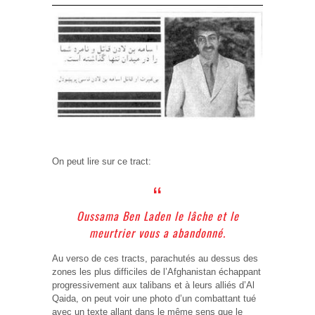
On peut lire sur ce tract:
Oussama Ben Laden le lâche et le
meurtrier vous a abandonné.
Au verso de ces tracts, parachutés au dessus des
zones les plus difficiles de l’Afghanistan échappant
progressivement aux talibans et à leurs alliés d’Al
Qaida, on peut voir une photo d’un combattant tué
avec un texte allant dans le même sens que le